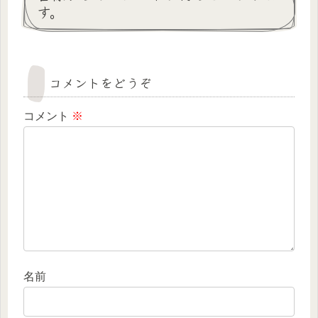
す。
コメントをどうぞ
コメント
※
名前