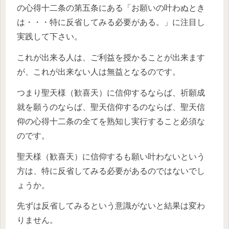
の心得十二条の第五条にある「お願いの叶わぬとき
は・・・特に反省してみる必要がある。」に注目し
実践して下さい。
これが出来る人は、ご利益を授かることが出来ます
が、これが出来ない人は無益となるのです。
つまり聖天様（歓喜天）に信仰するならば、祈願成
就を願うのならば、聖天信仰するのならば、聖天信
仰の心得十二条の全てを熟知し実行すること必須な
のです。
聖天様（歓喜天）に信仰するも願い叶わないという
方は、特に反省してみる必要があるのではないでし
ょうか。
先ずは反省してみるという意識がないと結果は変わ
りません。