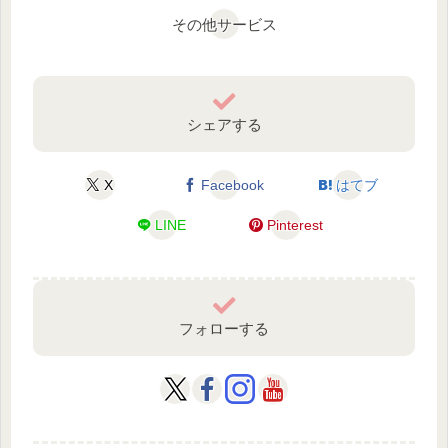
その他サービス
シェアする
X
Facebook
はてブ
LINE
Pinterest
フォローする