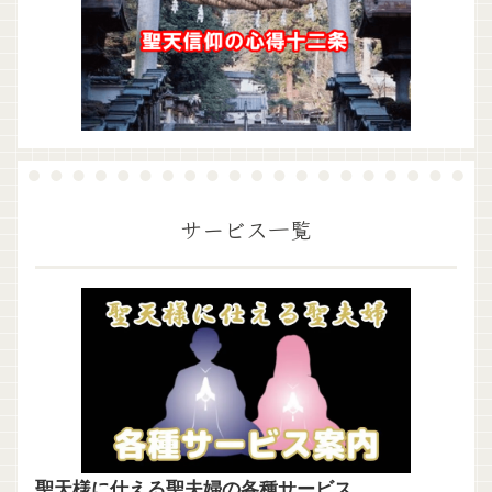
サービス一覧
聖天様に仕える聖夫婦の各種サービス