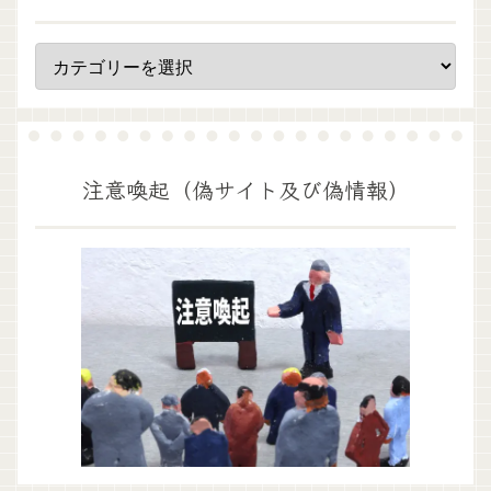
注意喚起（偽サイト及び偽情報）