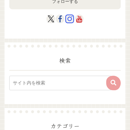
フォローする
検索
カテゴリー