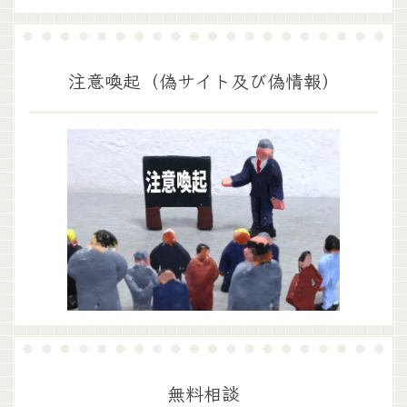
注意喚起（偽サイト及び偽情報）
無料相談