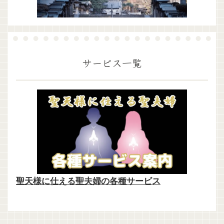
サービス一覧
聖天様に仕える聖夫婦の各種サービス