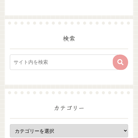
検索
カテゴリー