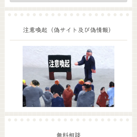
注意喚起（偽サイト及び偽情報）
無料相談