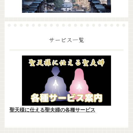
サービス一覧
聖天様に仕える聖夫婦の各種サービス