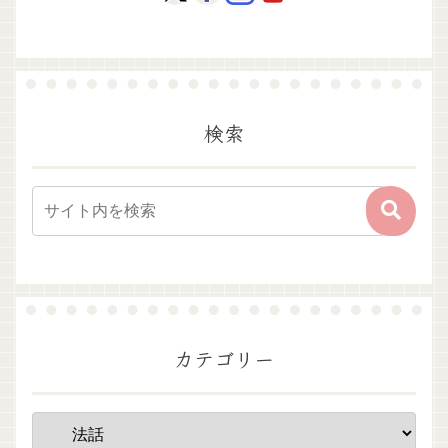
検索
カテゴリー