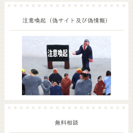
注意喚起（偽サイト及び偽情報）
無料相談