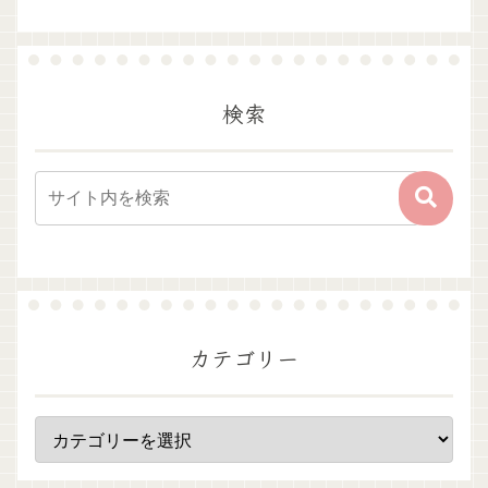
検索
カテゴリー