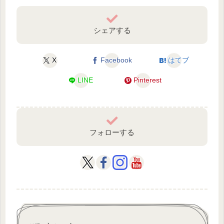
シェアする
X
Facebook
はてブ
LINE
Pinterest
フォローする