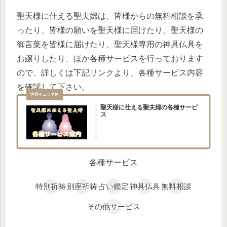
聖天様に仕える聖夫婦は、皆様からの無料相談を承
ったり、皆様の願いを聖天様に届けたり、聖天様の
御言葉を皆様に届けたり、聖天様専用の神具仏具を
お譲りしたり、ほか各種サービスを行っております
ので、詳しくは下記リンクより、各種サービス内容
を確認して下さい。
聖天様に仕える聖夫婦の各種サービ
ス
各種サービス
特別祈祷
別座祈祷
占い鑑定
神具仏具
無料相談
その他サービス