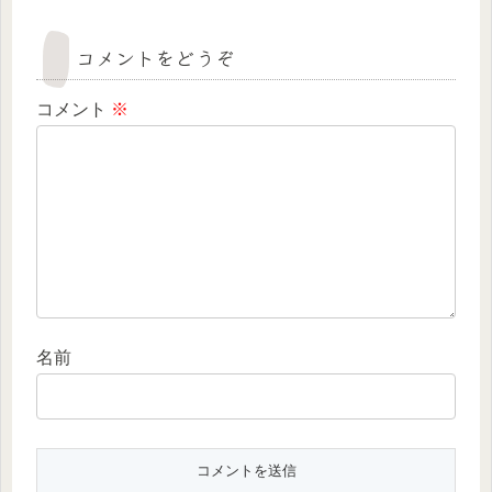
コメントをどうぞ
コメント
※
名前