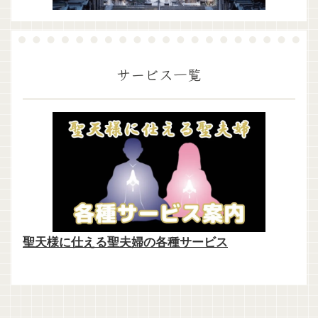
サービス一覧
聖天様に仕える聖夫婦の各種サービス