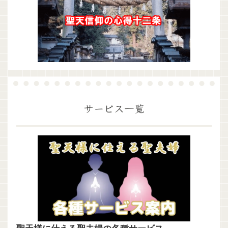
サービス一覧