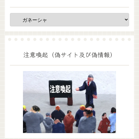
注意喚起（偽サイト及び偽情報）