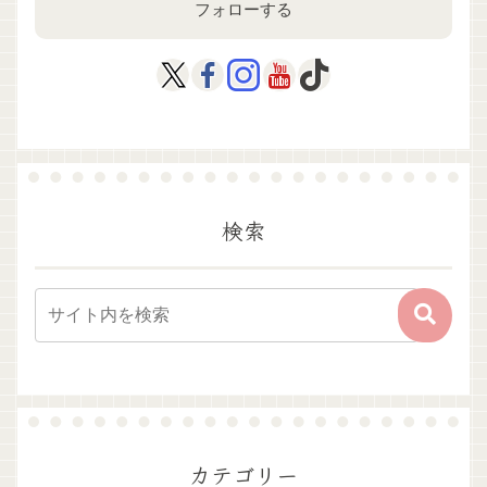
フォローする
検索
カテゴリー