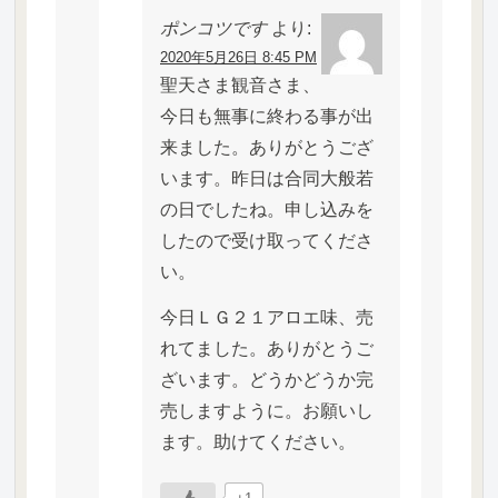
ポンコツです
より:
2020年5月26日 8:45 PM
聖天さま観音さま、
今日も無事に終わる事が出
来ました。ありがとうござ
います。昨日は合同大般若
の日でしたね。申し込みを
したので受け取ってくださ
い。
今日ＬＧ２１アロエ味、売
れてました。ありがとうご
ざいます。どうかどうか完
売しますように。お願いし
ます。助けてください。