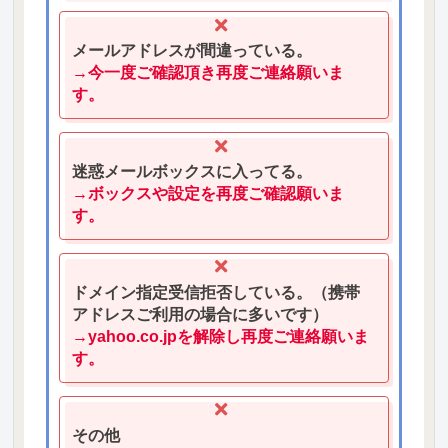
メールアドレスが間違っている。
→今一度ご確認頂き再度ご連絡願いま
す。
迷惑メールボックスに入ってる。
→ボックスや設定を再度ご確認願いま
す。
ドメイン指定受信拒否している。（携帯
アドレスご利用の場合に多いです）
→yahoo.co.jpを解除し再度ご連絡願いま
す。
その他