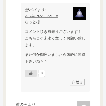
聖パパ
より:
2017年5月22日 2:21 PM
なっと様
コメント頂き有難うございます！
こちらこそ末永く宜しくお願い致し
ます。
また何か御座いましたら気軽に連絡
下さいね＾＾
0
返信
龍の子
より: