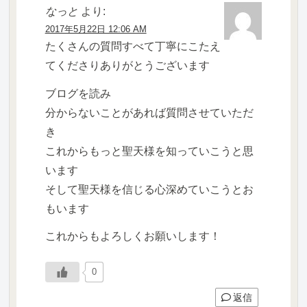
なっと
より:
2017年5月22日 12:06 AM
たくさんの質問すべて丁寧にこたえ
てくださりありがとうございます
ブログを読み
分からないことがあれば質問させていただ
き
これからもっと聖天様を知っていこうと思
います
そして聖天様を信じる心深めていこうとお
もいます
これからもよろしくお願いします！
0
返信