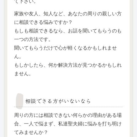
て下さい。
家族や友人、知人など、あなたの周りの親しい方
に相談できる悩みですか？
もしも相談できるなら、お話を聞いてもらうのも
一つの方法です。
聞いてもらうだけで心が軽くなるかもしれませ
ん。
もしかしたら、何か解決方法が見つかるかもしれ
ません。
相談できる方がいないなら
周りの方には相談できない何らかの理由がある場
合、一人で悩まず、私達聖夫婦に悩みを打ち明け
てみませんか？