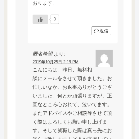
おります。
0
返信
匿名希望
より:
2019年10月25日 2:19 PM
こんにちは。昨日、無料相
談にメールをさせて頂きました。お
忙しいなか、お返事ありがとうござ
いました。何とか頑張りますが、正
直なところ心おれて、泣いてます。
またアドバイスやご相談等させて頂
く際はよろしくお願い申し上げま
す。そして就職した際は真っ先にお