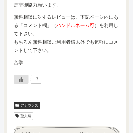
是非御協力願います。
無料相談に対するレビューは、下記ページ内にあ
る「コメント欄」（
ハンドルネーム可
）を利用し
て下さい。
もちろん無料相談ご利用者様以外でも気軽にコメ
ントして下さい。
合掌
+7
アナウンス
聖夫婦