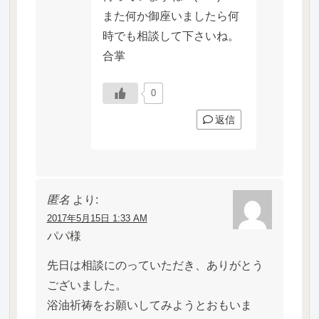
また何か御座いましたら何
時でも相談して下さいね。
合掌
0
返信
匿名
より:
2017年5月15日 1:33 AM
パパ様
先日は相談にのっていただき、ありがとう
ございました。
浴油祈祷をお願いしてみようとおもいま