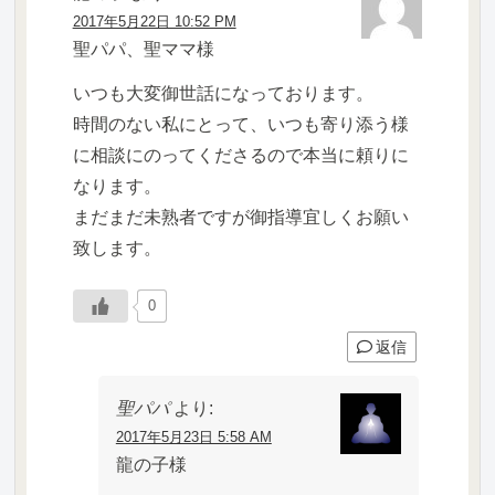
2017年5月22日 10:52 PM
聖パパ、聖ママ様
いつも大変御世話になっております。
時間のない私にとって、いつも寄り添う様
に相談にのってくださるので本当に頼りに
なります。
まだまだ未熟者ですが御指導宜しくお願い
致します。
0
返信
聖パパ
より:
2017年5月23日 5:58 AM
龍の子様