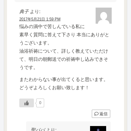
典子
より:
2017年5月21日 1:59 PM
悩みの渦中で苦しんでいる私に
素早く質問に答えて下さり 本当にありがと
うございます。
油浴祈祷について、詳しく教えていただけ
て、明日の朝郵送での祈祷申し込みできそ
うです。
またわからない事が出てくると思います。
どうぞよろしくお願い致します！
0
返信
聖パパ
より: