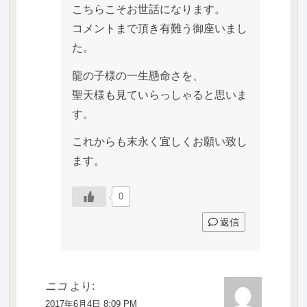
こちらこそお世話になります。
コメントまで頂き有難う御座いまし
た。
龍の子様の一生懸命さを、
聖天様も見ていらっしゃると思いま
す。
これからも末永く宜しくお願い致し
ます。
0
返信
ニコ
より:
2017年6月4日 8:09 PM