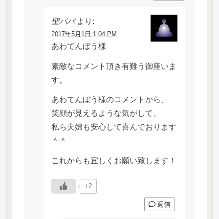
聖パパ
より:
2017年5月1日 1:04 PM
あわてんぼう様
素敵なコメント頂き有難う御座いま
す。
あわてんぼう様のコメントから、
笑顔が見えるような気がして、
私ら夫婦も安心して喜んでおります
＾＾
これからも宜しくお願い致します！
+2
返信