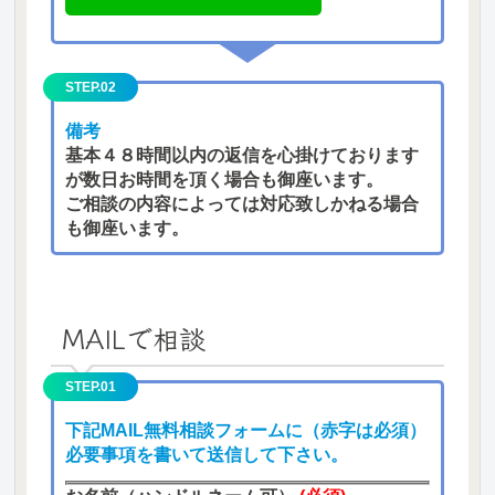
STEP.02
備考
基本４８時間以内の返信を心掛けております
が数日お時間を頂く場合も御座います。
ご相談の内容によっては対応致しかねる場合
も御座います。
MAILで相談
STEP.01
下記MAIL無料相談フォームに（赤字は必須）
必要事項を書いて送信して下さい。