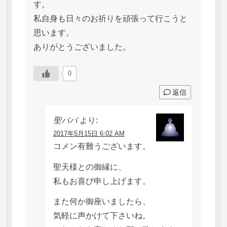
す。
私自身も日々のお祈りを頑張って行こうと
思います。
ありがとうございました。
0
返信
聖パパ
より:
2017年5月15日 6:02 AM
コメン有難うございます。
聖天様との御縁に、
私もお喜び申し上げます。
また何か御座いましたら、
気軽に声かけて下さいね。