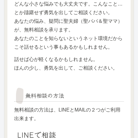
どんな小さな悩みでも大丈夫です。こんなこと…
とか躊躇せず勇気を出してご相談ください。
あなたの悩み、疑問に聖夫婦（聖パパ＆聖ママ）
が、無料相談を承ります。
あなたのことを知らないというネット環境だから
こそ話せるという事もあるかもしれません。
話せば心が軽くなるかもしれません。
ほんの少し、勇気を出して、ご相談ください。
無料相談の方法
無料相談の方法は、LINEとMAILの２つがご利用
出来ます。
LINEで相談