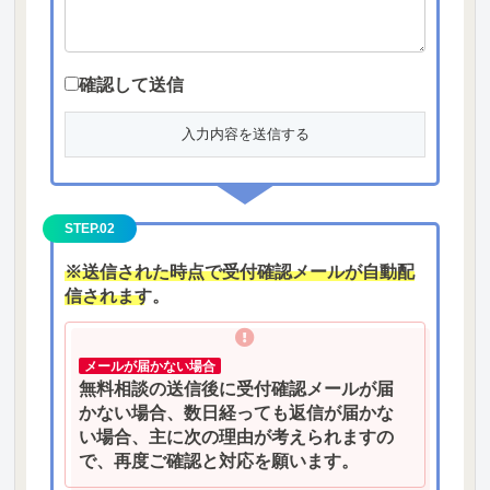
確認して送信
STEP.02
※送信された時点で受付確認メールが自動配
信されます。
メールが届かない場合
無料相談の送信後に受付確認メールが届
かない場合、数日経っても返信が届かな
い場合、主に次の理由が考えられますの
で、再度ご確認と対応を願います。