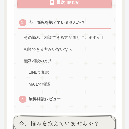
目次
今、悩みを抱えていませんか？
その悩み、相談できる方が周りにいますか？
相談できる方がいないなら
無料相談の方法
LINEで相談
MAILで相談
無料相談レビュー
今、悩みを抱えていませんか？