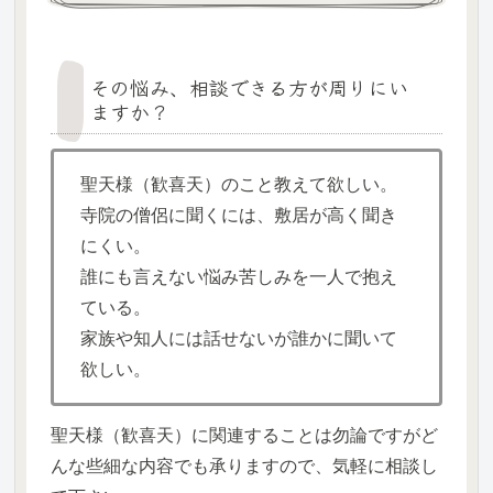
その悩み、相談できる方が周りにい
ますか？
聖天様（歓喜天）のこと教えて欲しい。
寺院の僧侶に聞くには、敷居が高く聞き
にくい。
誰にも言えない悩み苦しみを一人で抱え
ている。
家族や知人には話せないが誰かに聞いて
欲しい。
聖天様（歓喜天）に関連することは勿論ですがど
んな些細な内容でも承りますので、気軽に相談し