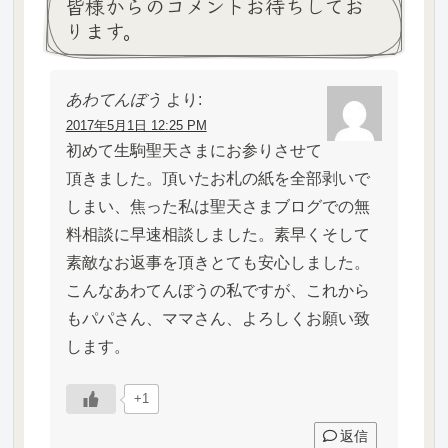
皆様からのコメントお待ちしてお
ります。
あわてんぼう
より:
2017年5月1日 12:25 PM
初めて生駒聖天さまにお参りさせて
頂きました。頂いたお札の紙を全部剥いで
しまい、焦った私は聖天さまブログでの無
料相談に早速相談しました。素早くそして
素敵なお返事を頂きとても安心しました。
こんなあわてんぼうの私ですが、これから
もパパさん、ママさん、よろしくお願い致
します。
+1
返信