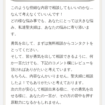
このような些細な内容で相談してもいいのかな…
なんて考えなくていいんです！
どの様な悩み事でも、あなたにとっては大きな悩
み、私達聖夫婦は、あなたの悩みに寄り添いま
す。
勇気を出して、まずは無料相談からコンタクトを
とってください。
そして、皆が勇気を出して相談できるように、何
か一言だけでも、下記のコメント欄にレビューを
頂ければありがたいと考えています。
もちろん、内容なんかいりません。聖夫婦に相談
したよ！でもありがたいと考えております。
次の方が安心して相談出来る様に、その勇気を出
せる様に、あなたの一言が、その方の背中を押す
原動力になるかもしれません。