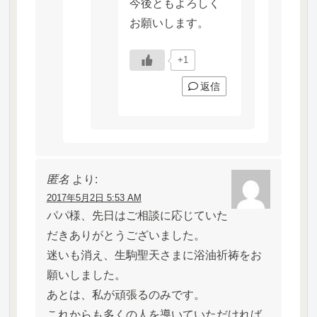
今後ともよろしく
お願いします。
+1
返信
匿名
より:
2017年5月2日 5:53 AM
パパ様、先日はご相談に応じていた
だきありがとうございました。
迷いも消え、生駒聖天さまに浴油祈祷をお
願いしました。
あとは、私が頑張るのみです。
これからも多くの人を導いていただければ