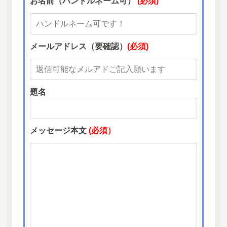
お名前（ハンドルネーム可）
(必須)
メールアドレス（要確認）
(必須)
題名
メッセージ本文
(必須）