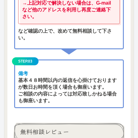
→上記対応で解決しない場合は、G-mail
など他のアドレスを利用し再度ご連絡下
さい。
など確認の上で、改めて無料相談して下さ
い。
STEP.03
備考
基本４８時間以内の返信を心掛けております
が数日お時間を頂く場合も御座います。
ご相談の内容によっては対応致しかねる場合
も御座います。
無料相談レビュー