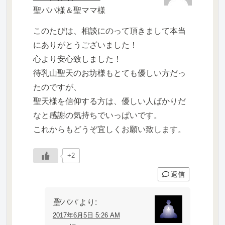
聖パパ様＆聖ママ様
このたびは、相談にのって頂きまして本当
にありがとうございました！
心より安心致しました！
待乳山聖天のお坊様もとても優しい方だっ
たのですが、
聖天様を信仰する方は、優しい人ばかりだ
なと感謝の気持ちでいっぱいです。
これからもどうぞ宜しくお願い致します。
+2
返信
聖パパ
より:
2017年6月5日 5:26 AM