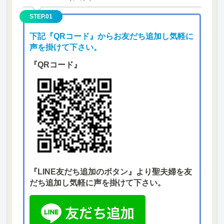
STEP.01
下記『QRコード』からお友だち追加し気軽に
声を掛けて下さい。
『QRコード』
『LINE友だち追加のボタン』より聖夫婦を友
だち追加し気軽に声を掛けて下さい。