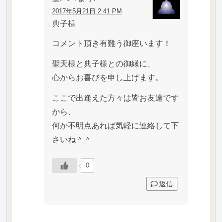
2017年5月21日 2:41 PM
典子様
コメント頂き有難う御座います！
聖天様と典子様との御縁に、
心からお喜びを申し上げます。
ここで出逢えた方々は皆お友達です
から、
何か不明点あれば気軽に連絡して下
さいね＾＾
0
返信