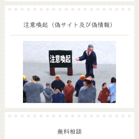
注意喚起（偽サイト及び偽情報）
無料相談