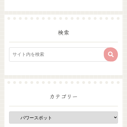
検索
カテゴリー