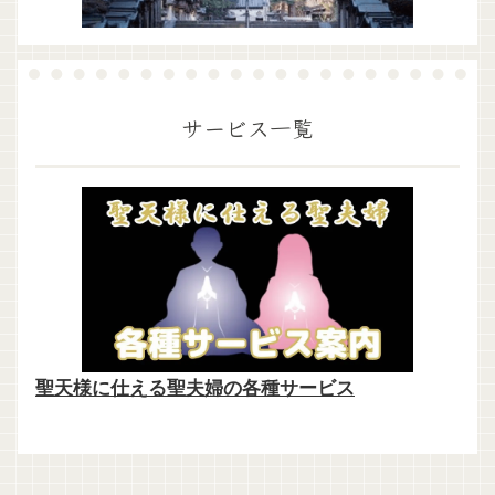
サービス一覧
聖天様に仕える聖夫婦の各種サービス