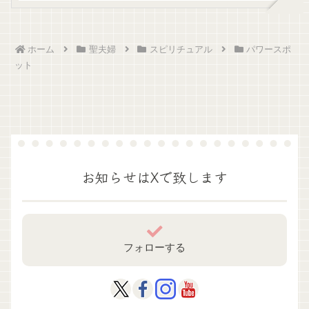
ホーム
聖夫婦
スピリチュアル
パワースポ
ット
お知らせはXで致します
フォローする