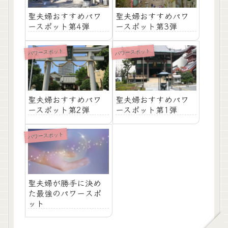
聖夫婦おすすめパワ
聖夫婦おすすめパワ
ースポット第4弾
ースポット第3弾
パワースポット
パワースポット
聖夫婦おすすめパワ
聖夫婦おすすめパワ
ースポット第2弾
ースポット第1弾
パワースポット
聖夫婦が勝手に決め
た最強のパワースポ
ット