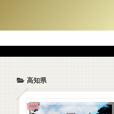
高知県
高知県