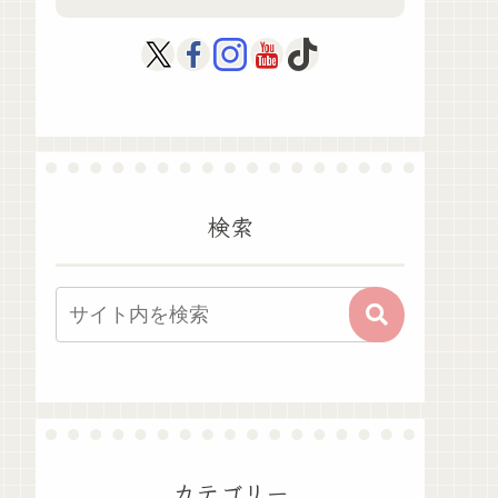
検索
カテゴリー