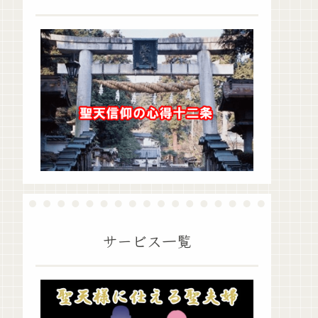
サービス一覧