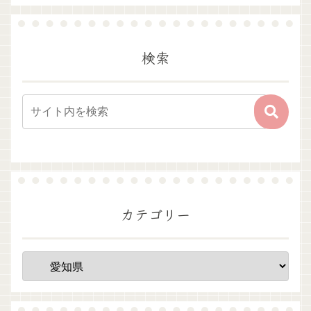
検索
カテゴリー