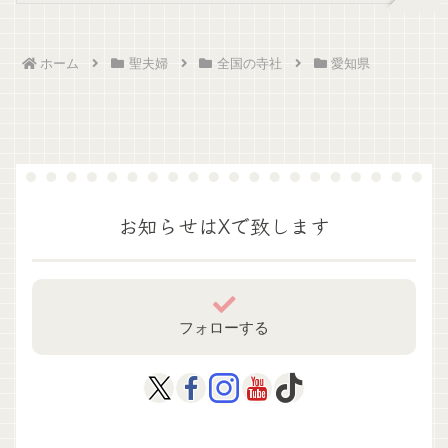
ホーム
聖夫婦
全国の寺社
愛知県
お知らせはXで致します
フォローする