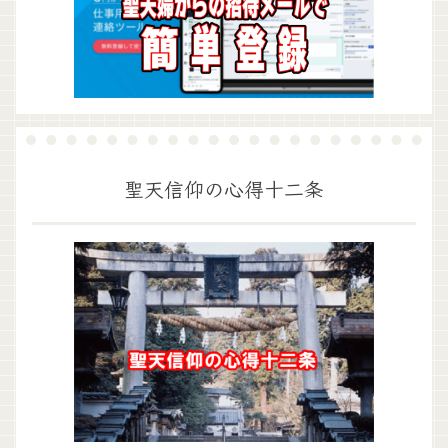
聖天信仰の心得十二条