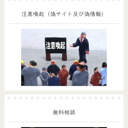
注意喚起（偽サイト及び偽情報）
無料相談