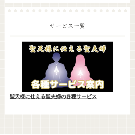
サービス一覧
聖天様に仕える聖夫婦の各種サービス