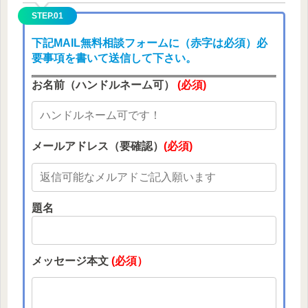
STEP.01
下記MAIL無料相談フォームに（赤字は必須）必
要事項を書いて送信して下さい。
お名前（ハンドルネーム可）
(必須)
メールアドレス（要確認）
(必須)
題名
メッセージ本文
(必須）