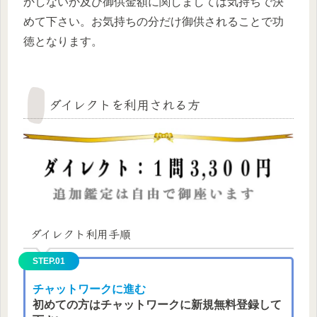
かしないか及び御供金額に関しましては気持ちで決
めて下さい。お気持ちの分だけ御供されることで功
徳となります。
ダイレクトを利用される方
ダイレクト利用手順
STEP.01
チャットワークに進む
初めての方はチャットワークに新規無料登録して