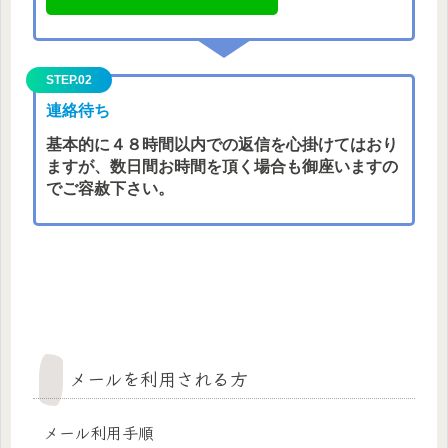
STEP.02
連絡待ち
基本的に４８時間以内での返信を心掛けてはおり
ますが、数日間お時間を頂く場合も御座いますの
でご容赦下さい。
メールを利用される方
メール利用手順