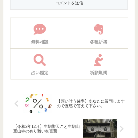
無料相談
各種祈祷
占い鑑定
祈願蝋燭
【願い叶う確率】あなたに質問します
ので直感で答えて下さい。
【令和2年12月】生駒聖天こと生駒山
宝山寺の有り難い御言葉