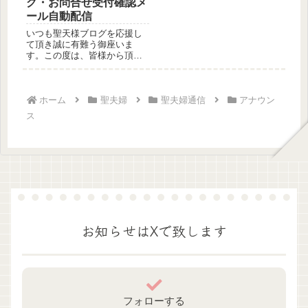
グ・お問合せ受付確認メ
ール自動配信
いつも聖天様ブログを応援し
て頂き誠に有難う御座いま
す。この度は、皆様から頂く
無料相談・読者様ブログ・お
問合せに、...
ホーム
聖夫婦
聖夫婦通信
アナウン
ス
お知らせはXで致します
フォローする