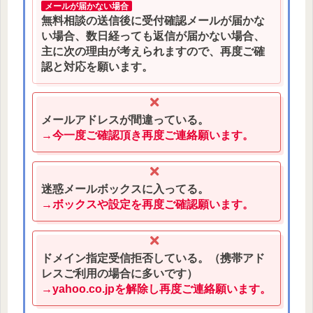
メールが届かない場合
無料相談の送信後に受付確認メールが届かな
い場合、数日経っても返信が届かない場合、
主に次の理由が考えられますので、再度ご確
認と対応を願います。
メールアドレスが間違っている。
→今一度ご確認頂き再度ご連絡願います。
迷惑メールボックスに入ってる。
→ボックスや設定を再度ご確認願います。
ドメイン指定受信拒否している。（携帯アド
レスご利用の場合に多いです）
→yahoo.co.jpを解除し再度ご連絡願います。