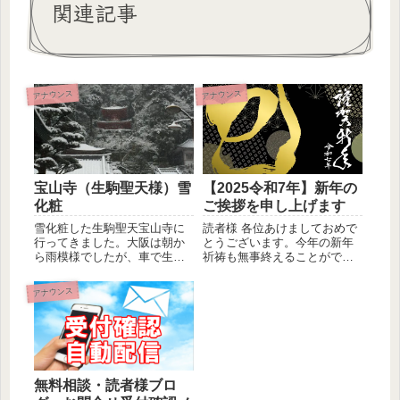
関連記事
アナウンス
アナウンス
宝山寺（生駒聖天様）雪
【2025令和7年】新年の
化粧
ご挨拶を申し上げます
雪化粧した生駒聖天宝山寺に
読者様 各位あけましておめで
行ってきました。大阪は朝か
とうございます。今年の新年
ら雨模様でしたが、車で生駒
祈祷も無事終えることができ
山のトンネルを抜けた奈良は
ました。お申し込み頂いた方
雪化粧で...
の願い...
アナウンス
無料相談・読者様ブロ