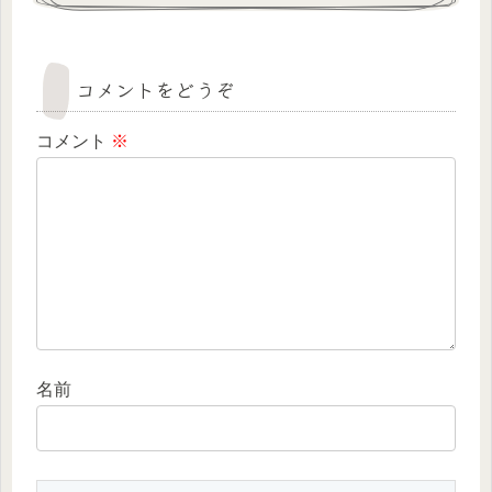
コメントをどうぞ
コメント
※
名前