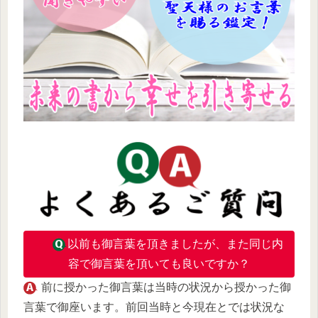
以前も御言葉を頂きましたが、また同じ内
容で御言葉を頂いても良いですか？
前に授かった御言葉は当時の状況から授かった御
言葉で御座います。前回当時と今現在とでは状況な