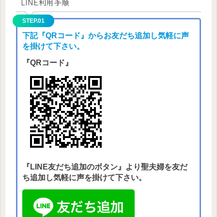
LINE利用手順
STEP.01
下記『QRコード』からお友だち追加し気軽に声
を掛けて下さい。
『QRコード』
『LINE友だち追加のボタン』より聖夫婦を友だ
ち追加し気軽に声を掛けて下さい。