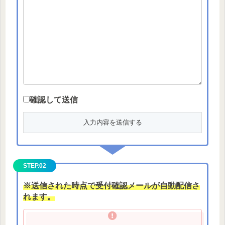
確認して送信
STEP.02
※送信された時点で受付確認メールが自動配信さ
れます。