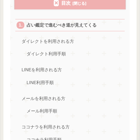
目次
占い鑑定で進むべき道が見えてくる
ダイレクトを利用される方
ダイレクト利用手順
LINEを利用される方
LINE利用手順
メールを利用される方
メール利用手順
ココナラを利用される方
ココナラ利用手順