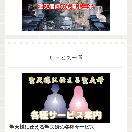
サービス一覧
聖天様に仕える聖夫婦の各種サービス