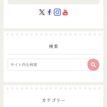
検索
カテゴリー