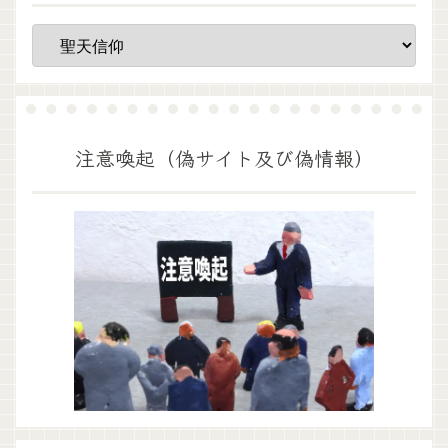
注意喚起（偽サイト及び偽情報）