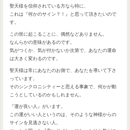
聖天様を信仰されている方なら特に、
これは『何かのサイン？！』と思って頂きたいので
す。
この世に起こることに、偶然などありません。
なんらかの意味があるのです。
気がつくか、気が付かないか次第で、あなたの運命
は大きく変わるのです。
聖天様は常にあなたのお側で、あなたを導いて下さ
っています。
そのシンクロニシティーと思える事象で、何かが動
こうとしているのかもしれません。
『運が良い人』がいます。
この運がいい人というのは、そのような神様からの
サインを見逃さない人。