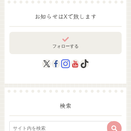
お知らせはXで致します
フォローする
検索