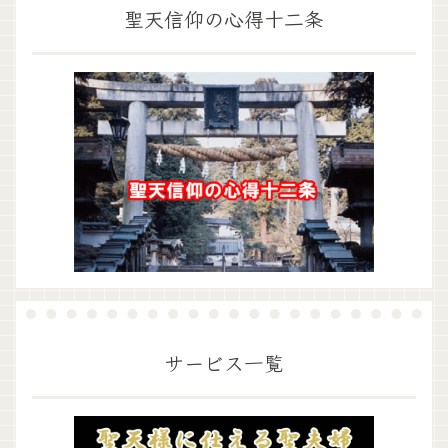
聖天信仰の心得十二条
サービス一覧