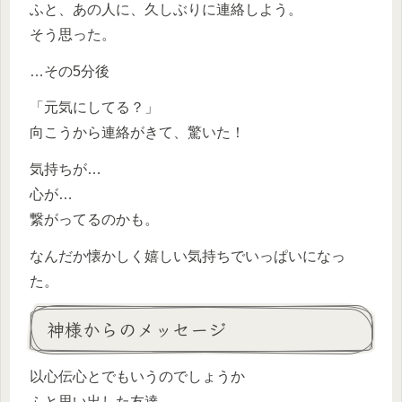
ふと、あの人に、久しぶりに連絡しよう。
そう思った。
…その5分後
「元気にしてる？」
向こうから連絡がきて、驚いた！
気持ちが…
心が…
繋がってるのかも。
なんだか懐かしく嬉しい気持ちでいっぱいになっ
た。
神様からのメッセージ
以心伝心とでもいうのでしょうか
ふと思い出した友達。