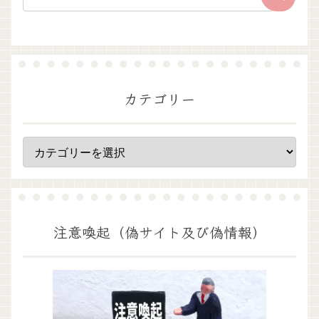
カテゴリー
注意喚起（偽サイト及び偽情報）