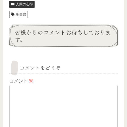
人間の心得
聖夫婦
皆様からのコメントお待ちしておりま
す。
コメントをどうぞ
コメント
※