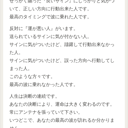
せっかく賜った『良いサイン』にしっかりと気がつ
いて、正しい方向に行動出来た人です。
最高のタイミングで波に乗れた人です。
反対に『運が悪い人』がいます。
送られているサインに気が付かない人。
サインに気がついたけど、躊躇して行動出来なかっ
た人。
サインに気がついたけど、誤った方向へ行動してし
まった人。
このような方々です。
最高の波に乗れなかった人です。
人生は決断の連続です。
あなたの決断により、運命は大きく変わるのです。
常にアンテナを張っていて下さい。
いつどこで、あなたの最高の波が訪れるか分かりま