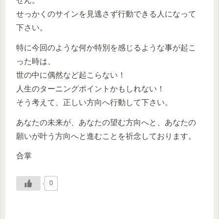
せん。
せっかくのサインを見逃さず行動できる人になって
下さい。
特に今回のような何か特別を感じるような事が起こ
った時は、
世の中に偶然など起こらない！
人生のターニングポイントかもしれない！
そう考えて、正しい方向へ行動して下さい。
あなたの未来が、あなたの望む方向へと、あなたの
願いが叶う方向へと進むことを祈念しております。
合掌
0