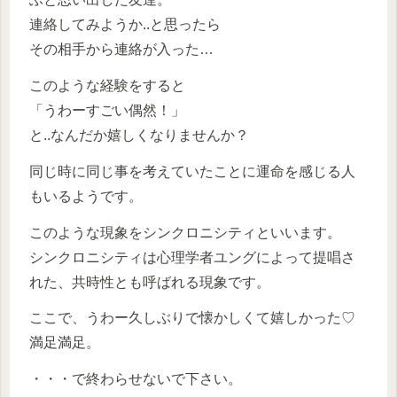
連絡してみようか..と思ったら
その相手から連絡が入った…
このような経験をすると
「うわーすごい偶然！」
と..なんだか嬉しくなりませんか？
同じ時に同じ事を考えていたことに運命を感じる人
もいるようです。
このような現象をシンクロニシティといいます。
シンクロニシティは心理学者ユングによって提唱さ
れた、共時性とも呼ばれる現象です。
ここで、うわー久しぶりで懐かしくて嬉しかった♡
満足満足。
・・・で終わらせないで下さい。