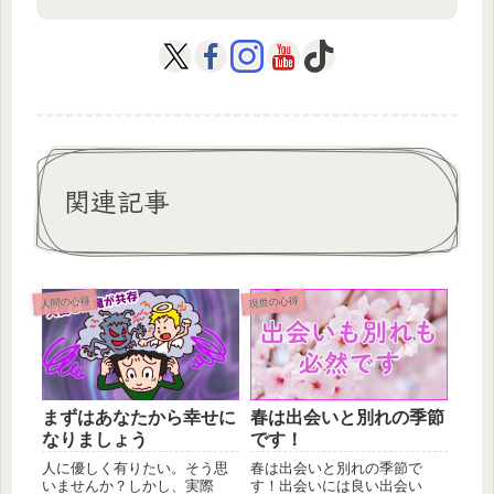
関連記事
人間の心得
現世の心得
まずはあなたから幸せに
春は出会いと別れの季節
なりましょう
です！
人に優しく有りたい。そう思
春は出会いと別れの季節で
いませんか？しかし、実際
す！出会いには良い出会い