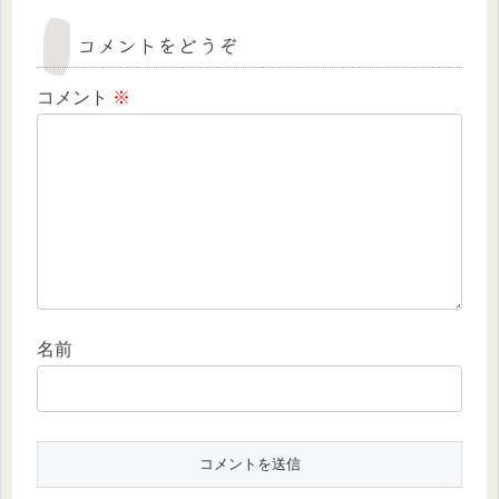
コメントをどうぞ
コメント
※
名前