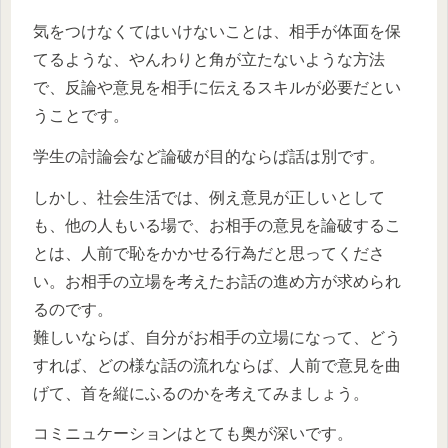
気をつけなくてはいけないことは、相手が体面を保
てるような、やんわりと角が立たないような方法
で、反論や意見を相手に伝えるスキルが必要だとい
うことです。
学生の討論会など論破が目的ならば話は別です。
しかし、社会生活では、例え意見が正しいとして
も、他の人もいる場で、お相手の意見を論破するこ
とは、人前で恥をかかせる行為だと思ってくださ
い。お相手の立場を考えたお話の進め方が求められ
るのです。
難しいならば、自分がお相手の立場になって、どう
すれば、どの様な話の流れならば、人前で意見を曲
げて、首を縦にふるのかを考えてみましょう。
コミニュケーションはとても奥が深いです。