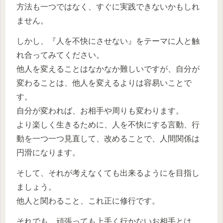
方法も一つではなく、すぐに実践できないかもしれ
ません。
しかし、『人を不快にさせない』をテーマに人と触
れ合ってみてください。
他人を変えることはなかなか難しいですが、自分が
変わることは、他人を変えるよりは容易いことで
す。
自分が変われば、お相手や周りも変わります。
より楽しく生きるために、人を不快にする言動、行
動を一つ一つ見直して、改めることで、人間関係は
円滑になります。
そして、それが考えなくても出来るようにを目指し
ましょう。
他人と関わること、これ正に修行です。
それでも、頑張っても上手く行かないお相手とは、