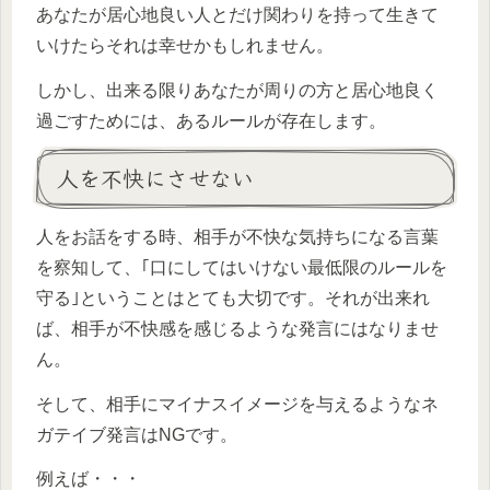
あなたが居心地良い人とだけ関わりを持って生きて
いけたらそれは幸せかもしれません。
しかし、出来る限りあなたが周りの方と居心地良く
過ごすためには、あるルールが存在します。
人を不快にさせない
人をお話をする時、相手が不快な気持ちになる言葉
を察知して、｢口にしてはいけない最低限のルールを
守る｣ということはとても大切です。それが出来れ
ば、相手が不快感を感じるような発言にはなりませ
ん。
そして、相手にマイナスイメージを与えるようなネ
ガテイブ発言はNGです。
例えば・・・