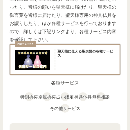
ったり、皆様の願いを聖天様に届けたり、聖天様の
御言葉を皆様に届けたり、聖天様専用の神具仏具を
お譲りしたり、ほか各種サービスを行っております
ので、詳しくは下記リンクより、各種サービス内容
を確認して下さい。
聖天様に仕える聖夫婦の各種サービ
ス
各種サービス
特別祈祷
別座祈祷
占い鑑定
神具仏具
無料相談
その他サービス