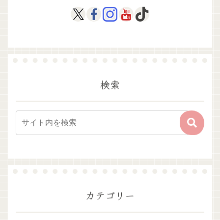
検索
カテゴリー