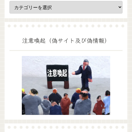
注意喚起（偽サイト及び偽情報）