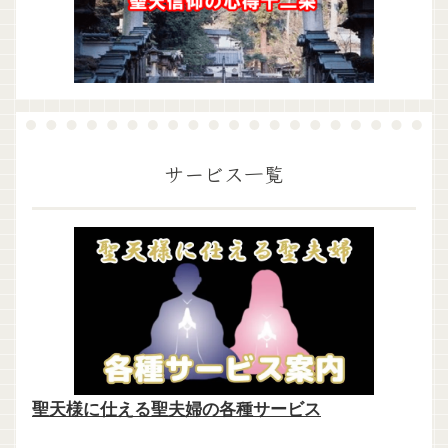
サービス一覧
聖天様に仕える聖夫婦の各種サービス