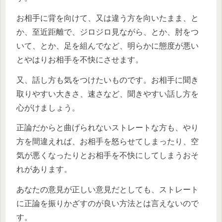
お相手に背を向けて、又は違う方を向いたまま、と
か、至近距離で、ジロジロ見ながら、とか、肘をつ
いて、とか、足を組んでなど、明らかに態度が悪い
とやはりお相手を不快にさせます。
又、話し方も気をつけたいものです。お相手に聞き
取りやすい大きさ、速さなど、聞きやすい話し方を
心がけましょう。
正論だからと曲げられないストレートな方も、やり
方を間違えれば、お相手を怒らせてしまったり、空
気が悪くなったりとお相手を不快にしてしまうおそ
れがあります。
あなたの意見が正しい意見だとしても、ストレート
に正論を振りかざすのが良い方法とは言えないので
す。