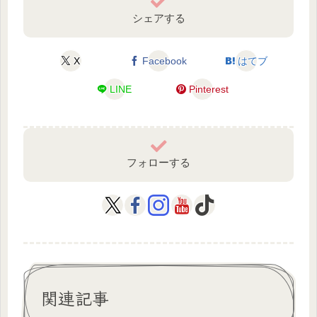
シェアする
X
Facebook
はてブ
LINE
Pinterest
フォローする
関連記事