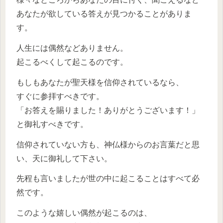
あなたが欲している答えが見つかることがありま
す。
人生には偶然などありません。
起こるべくして起こるのです。
もしもあなたが聖天様を信仰されているなら、
すぐに参拝すべきです。
「お答えを賜りました！ありがとうございます！」
と御礼すべきです。
信仰されていない方も、神仏様からのお言葉だと思
い、天に御礼して下さい。
先程も言いましたが世の中に起こることはすべて必
然です。
このような嬉しい偶然が起こるのは、