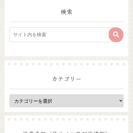
検索
カテゴリー