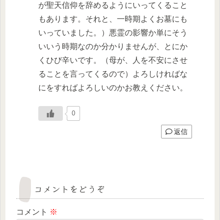
が聖天信仰を辞めるようにいってくること
もあります。それと、一時期よくお墓にも
いっていました。）悪霊の影響か単にそう
いいう時期なのか分かりませんが、とにか
くひび辛いです。（母が、人を不安にさせ
ることを言ってくるので）よろしければな
にをすればよろしいのかお教えください。
0
返信
コメントをどうぞ
コメント
※