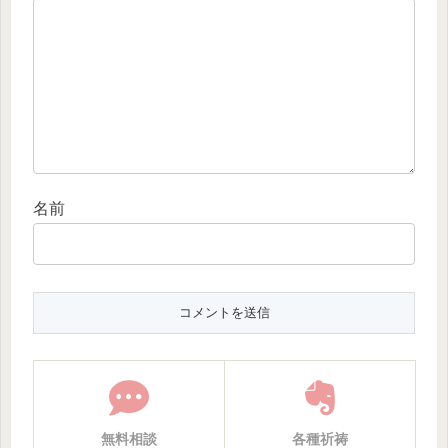
名前
無料相談
各種祈祷