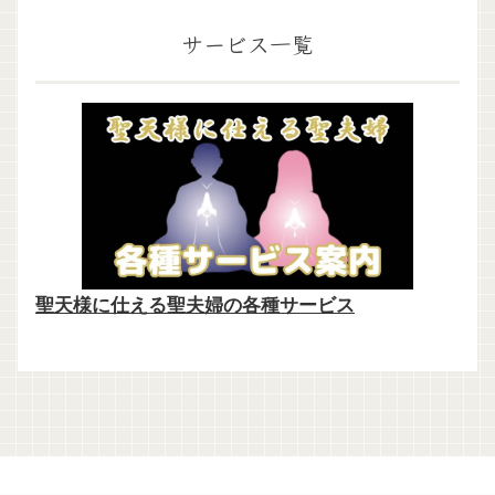
サービス一覧
聖天様に仕える聖夫婦の各種サービス