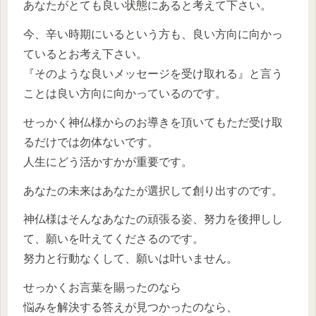
あなたがとても良い状態にあると考えて下さい。
今、辛い時期にいるという方も、良い方向に向かっ
ているとお考え下さい。
『そのような良いメッセージを受け取れる』と言う
ことは良い方向に向かっているのです。
せっかく神仏様からのお導きを頂いてもただ受け取
るだけでは勿体ないです。
人生にどう活かすかが重要です。
あなたの未来はあなたが選択して創り出すのです。
神仏様はそんなあなたの頑張る姿、努力を後押しし
て、願いを叶えてくださるのです。
努力と行動なくして、願いは叶いません。
せっかくお言葉を賜ったのなら
悩みを解決する答えが見つかったのなら、