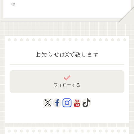
得
お知らせはXで致します
フォローする