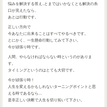
悩みを解決する答え..とまではいかなくとも解決の糸
口が見えたなら、
あとは行動です。
正しい方向で
今あなたに出来ることはすべてやるべきです。
とにかく、一生懸命行動してみて下さい。
今が頑張り時です。
人間、やらなければならない時というのがありま
す。
タイミングというのはとても大切です。
今が頑張り時！
人生を変えるかもしれないターニングポイントと思
える時であるなら…
是非正しい決断で人生を切り拓いて下さい。