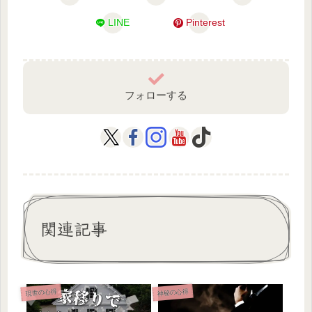
LINE
Pinterest
フォローする
関連記事
現世の心得
神秘の心得