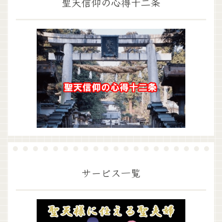
聖天信仰の心得十二条
サービス一覧