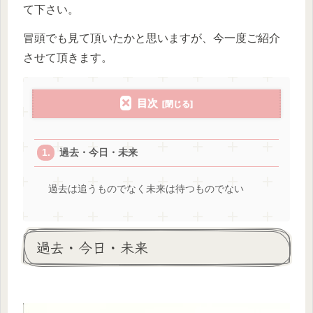
て下さい。
冒頭でも見て頂いたかと思いますが、今一度ご紹介
させて頂きます。
目次
過去・今日・未来
過去は追うものでなく未来は待つものでない
過去・今日・未来