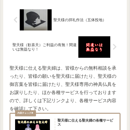
聖天様の拝礼作法（五体投地）
聖天様（歓喜天）ご利益の有無！間違
いは無益なり！
聖天様に仕える聖夫婦は、皆様からの無料相談を承
ったり、皆様の願いを聖天様に届けたり、聖天様の
御言葉を皆様に届けたり、聖天様専用の神具仏具を
お譲りしたり、ほか各種サービスを行っております
ので、詳しくは下記リンクより、各種サービス内容
を確認して下さい。
聖天様に仕える聖夫婦の各種サービ
ス