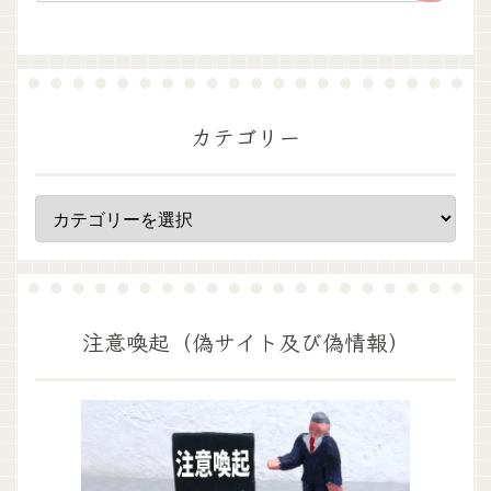
カテゴリー
注意喚起（偽サイト及び偽情報）