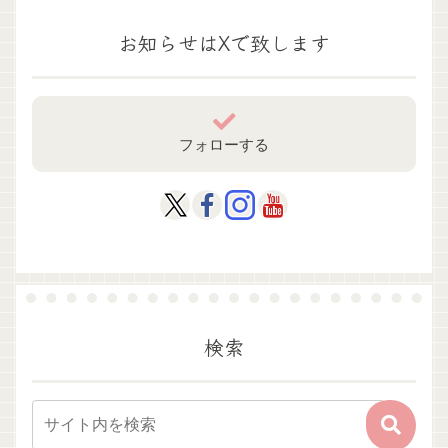
お知らせはXで致します
フォローする
検索