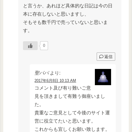
と言うか、あれほど具体的な日記は今の日
本に存在しないと思いますし、
そもそも数千円で売っていないと思いま
す。
0
返信
聖パパ
より:
2017年6月8日 10:13 AM
コメント及び有り難いご意
見を頂きまして有難う御座いまし
た。
貴重なご意見として今後のサイト運
営に役立てたいと思います。
これからも宜しくお願い致します。