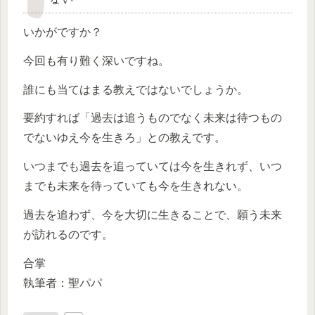
いかがですか？
今回も有り難く深いですね。
誰にも当てはまる教えではないでしょうか。
要約すれば「過去は追うものでなく未来は待つもの
でないゆえ今を生きろ」との教えです。
いつまでも過去を追っていては今を生きれず、いつ
までも未来を待っていても今を生きれない。
過去を追わず、今を大切に生きることで、願う未来
が訪れるのです。
合掌
執筆者：聖パパ