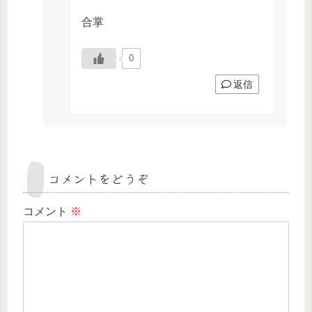
合掌
0
返信
コメントをどうぞ
コメント
※