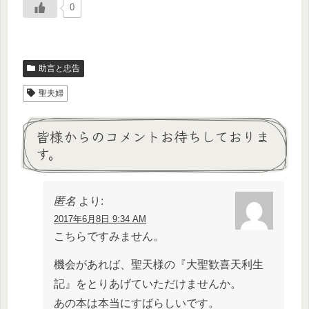
0
助言と忠告
聖夫婦
皆様からのコメントお待ちしておりま
す。
匿名
より:
2017年6月8日 9:34 AM
こちらですみません。
機会があれば、聖天様の『大聖歓喜天利生
記』をとりあげていただけませんか。
あの本は本当にすばらしいです。