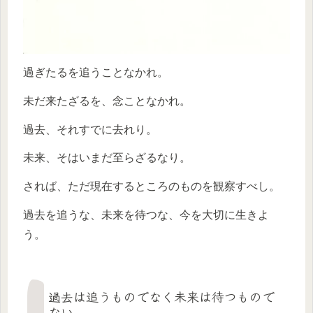
過ぎたるを追うことなかれ。
未だ来たざるを、念ことなかれ。
過去、それすでに去れり。
未来、そはいまだ至らざるなり。
されば、ただ現在するところのものを観察すべし。
過去を追うな、未来を待つな、今を大切に生きよ
う。
過去は追うものでなく未来は待つもので
ない