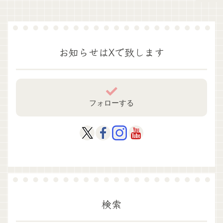
お知らせはXで致します
フォローする
検索