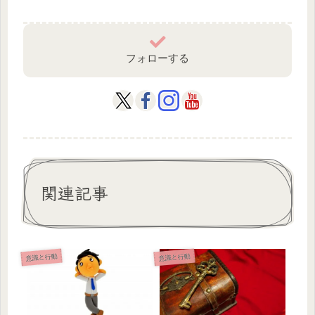
フォローする
関連記事
意識と行動
意識と行動