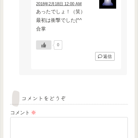
2018年2月18日 12:00 AM
あったでしょ！（笑）
最初は衝撃でした(^^ゞ
合掌
0
返信
コメントをどうぞ
コメント
※