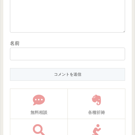
名前
無料相談
各種祈祷