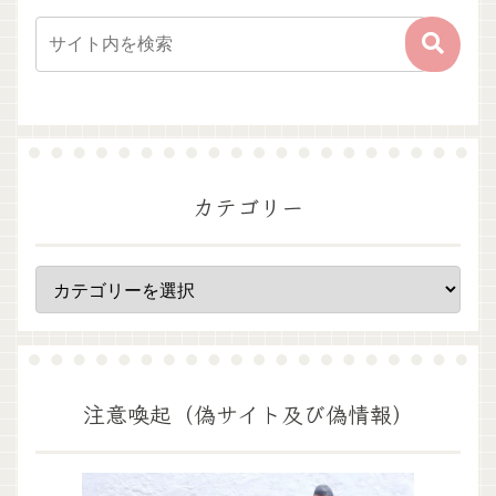
カテゴリー
注意喚起（偽サイト及び偽情報）