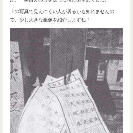
上の写真で見えにくい人が居るかも知れませんの
で、少し大きな画像を紹介しますね！