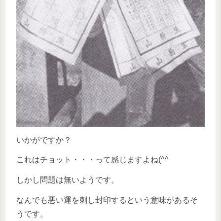
いかがですか？
これはチョット・・・って感じますよね(^^ゞ
しかし問題は無いようです。
なんでも悪い運を刺し封印するという意味があるそ
うです。