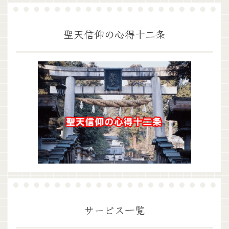
聖天信仰の心得十二条
サービス一覧