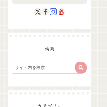
検索
カテゴリー