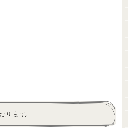
おります。