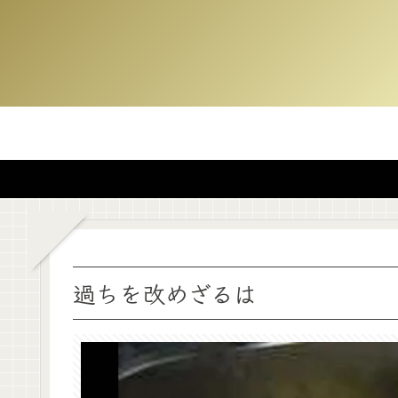
過ちを改めざるは