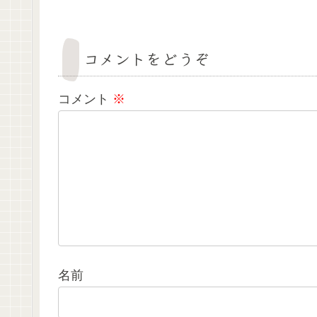
コメントをどうぞ
コメント
※
名前