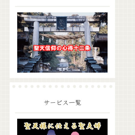
サービス一覧