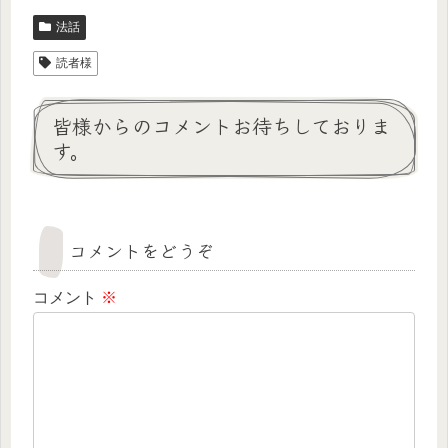
法話
読者様
皆様からのコメントお待ちしておりま
す。
コメントをどうぞ
コメント
※