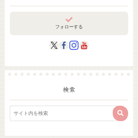
フォローする
検索