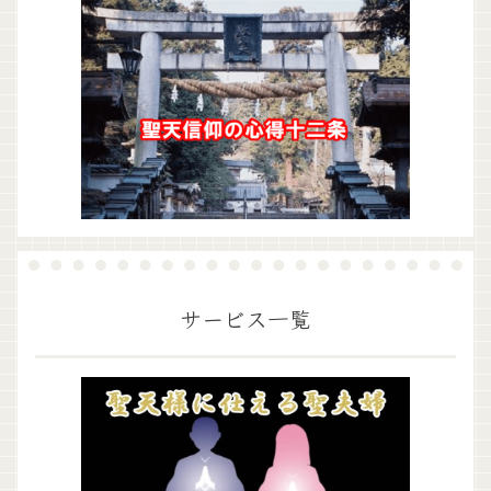
サービス一覧