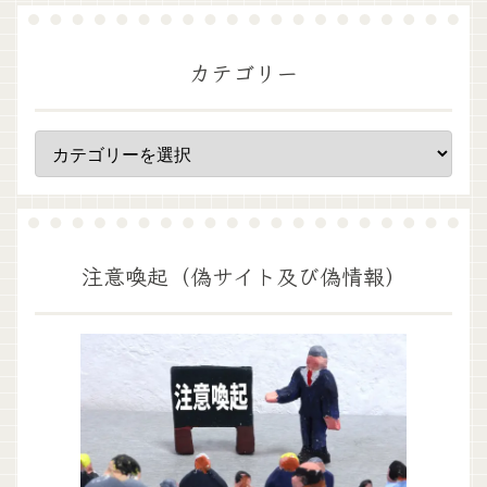
カテゴリー
注意喚起（偽サイト及び偽情報）