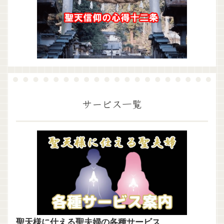
サービス一覧
聖天様に仕える聖夫婦の各種サービス