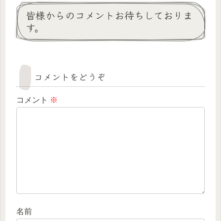
皆様からのコメントお待ちしておりま
す。
コメントをどうぞ
コメント
※
名前