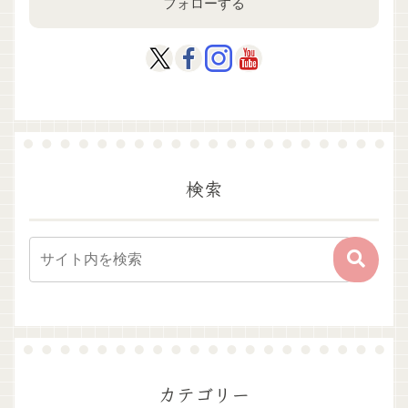
フォローする
検索
カテゴリー