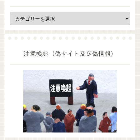
注意喚起（偽サイト及び偽情報）