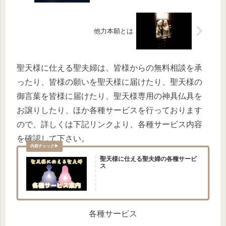
他力本願とは
聖天様に仕える聖夫婦は、皆様からの無料相談を承
ったり、皆様の願いを聖天様に届けたり、聖天様の
御言葉を皆様に届けたり、聖天様専用の神具仏具を
お譲りしたり、ほか各種サービスを行っております
ので、詳しくは下記リンクより、各種サービス内容
を確認して下さい。
聖天様に仕える聖夫婦の各種サービ
ス
各種サービス