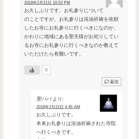
2018年2月21日 10:53 PM
お久しぶりです。お礼参りについて
のことですが、お礼参りは浴油祈祷を依頼
したお寺にお礼参りに行くべきになのか、
かわりに地域にある聖天様がお祀りしてい
るお寺にお礼参りに行くべきなのか教えて
いただけたら有難いです。
0
返信
聖パパ
より:
2018年2月22日 4:45 AM
お久しぶりです。
本来お礼参りは浴油祈祷された寺院
へ行くべきです。