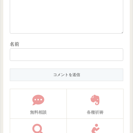
名前
無料相談
各種祈祷