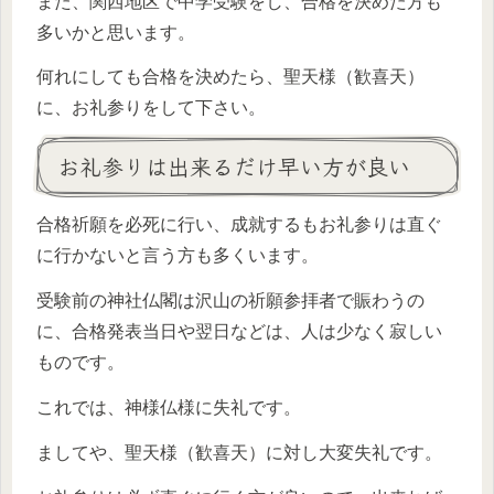
また、関西地区で中学受験をし、合格を決めた方も
多いかと思います。
何れにしても合格を決めたら、聖天様（歓喜天）
に、お礼参りをして下さい。
お礼参りは出来るだけ早い方が良い
合格祈願を必死に行い、成就するもお礼参りは直ぐ
に行かないと言う方も多くいます。
受験前の神社仏閣は沢山の祈願参拝者で賑わうの
に、合格発表当日や翌日などは、人は少なく寂しい
ものです。
これでは、神様仏様に失礼です。
ましてや、聖天様（歓喜天）に対し大変失礼です。