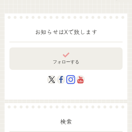
お知らせはXで致します
フォローする
検索