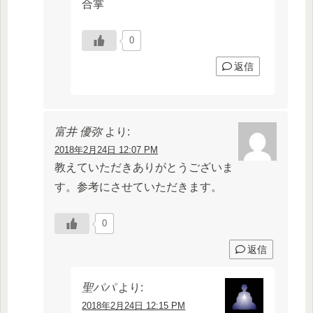
合掌
0
返信
富井 優弥
より:
2018年2月24日 12:07 PM
教えていただきありがとうございま
す。参考にさせていただきます。
0
返信
聖パパ
より:
2018年2月24日 12:15 PM