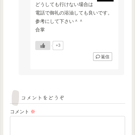
どうしても行けない場合は
電話で御礼の浴油しても良いです。
参考にして下さい＾＾
合掌
+3
返信
コメントをどうぞ
コメント
※