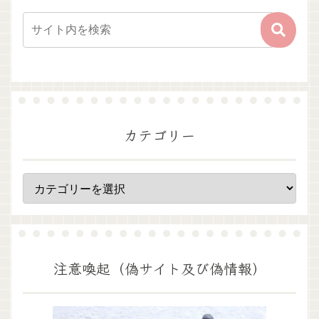
カテゴリー
注意喚起（偽サイト及び偽情報）