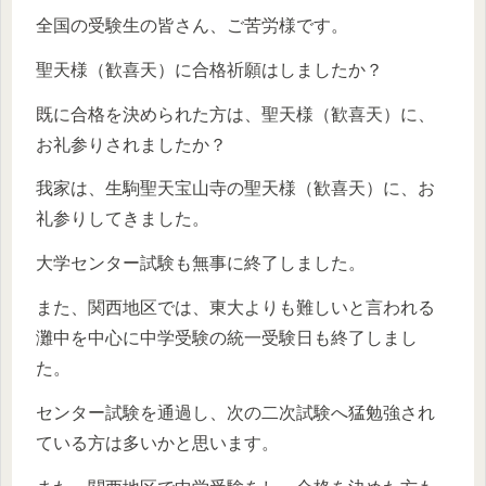
全国の受験生の皆さん、ご苦労様です。
聖天様（歓喜天）に合格祈願はしましたか？
既に合格を決められた方は、聖天様（歓喜天）に、
お礼参りされましたか？
我家は、生駒聖天宝山寺の聖天様（歓喜天）に、お
礼参りしてきました。
大学センター試験も無事に終了しました。
また、関西地区では、東大よりも難しいと言われる
灘中を中心に中学受験の統一受験日も終了しまし
た。
センター試験を通過し、次の二次試験へ猛勉強され
ている方は多いかと思います。