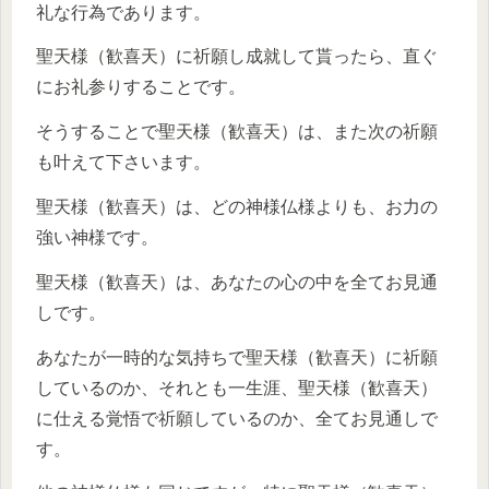
礼な行為であります。
聖天様（歓喜天）に祈願し成就して貰ったら、直ぐ
にお礼参りすることです。
そうすることで聖天様（歓喜天）は、また次の祈願
も叶えて下さいます。
聖天様（歓喜天）は、どの神様仏様よりも、お力の
強い神様です。
聖天様（歓喜天）は、あなたの心の中を全てお見通
しです。
あなたが一時的な気持ちで聖天様（歓喜天）に祈願
しているのか、それとも一生涯、聖天様（歓喜天）
に仕える覚悟で祈願しているのか、全てお見通しで
す。