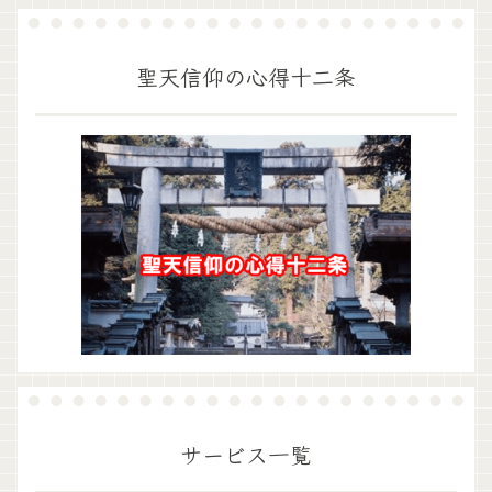
聖天信仰の心得十二条
サービス一覧