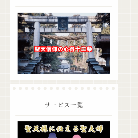
サービス一覧