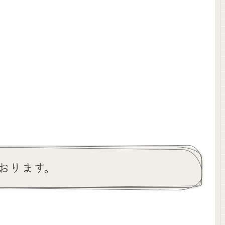
おります。