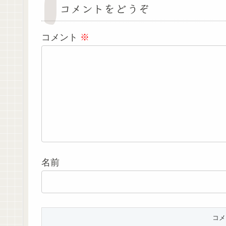
コメントをどうぞ
コメント
※
名前