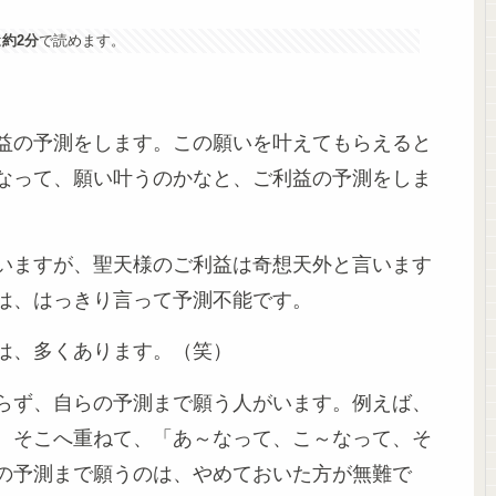
は
約2分
で読めます。
益の予測をします。この願いを叶えてもらえると
なって、願い叶うのかなと、ご利益の予測をしま
いますが、聖天様のご利益は奇想天外と言います
は、はっきり言って予測不能です。
は、多くあります。（笑）
らず、自らの予測まで願う人がいます。例えば、
。そこへ重ねて、「あ～なって、こ～なって、そ
の予測まで願うのは、やめておいた方が無難で