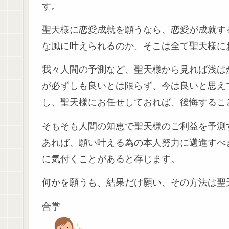
す。
聖天様に恋愛成就を願うなら、恋愛が成就す
な風に叶えられるのか、そこは全て聖天様に
我々人間の予測など、聖天様から見れば浅は
が必ずしも良いとは限らず、今は良いと思え
し、聖天様にお任せしておれば、後悔するこ
そもそも人間の知恵で聖天様のご利益を予測
あれば、願い叶える為の本人努力に邁進すべ
に気付くことがあると存じます。
何かを願うも、結果だけ願い、その方法は聖
合掌