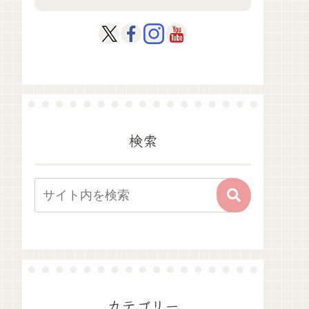
検索
カテゴリー