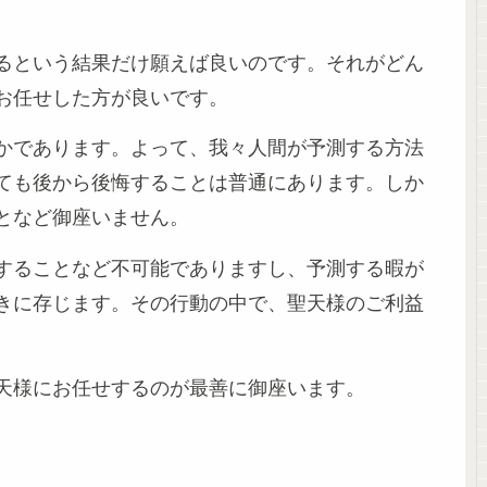
るという結果だけ願えば良いのです。それがどん
お任せした方が良いです。
かであります。よって、我々人間が予測する方法
ても後から後悔することは普通にあります。しか
となど御座いません。
することなど不可能でありますし、予測する暇が
きに存じます。その行動の中で、聖天様のご利益
天様にお任せするのが最善に御座います。