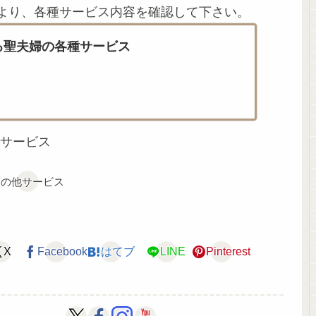
より、各種サービス内容を確認して下さい。
る聖夫婦の各種サービス
サービス
その他サービス
X
Facebook
はてブ
LINE
Pinterest