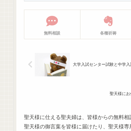
無料相談
各種祈祷
大学入試センター試験と中学入
聖天様にお
聖天様に仕える聖夫婦は、皆様からの無料相
聖天様の御言葉を皆様に届けたり、聖天様専