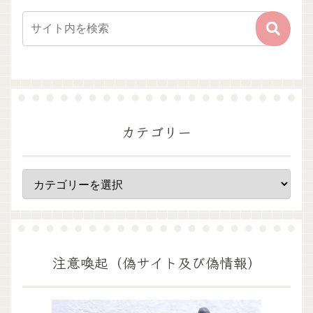
カテゴリー
注意喚起（偽サイト及び偽情報）