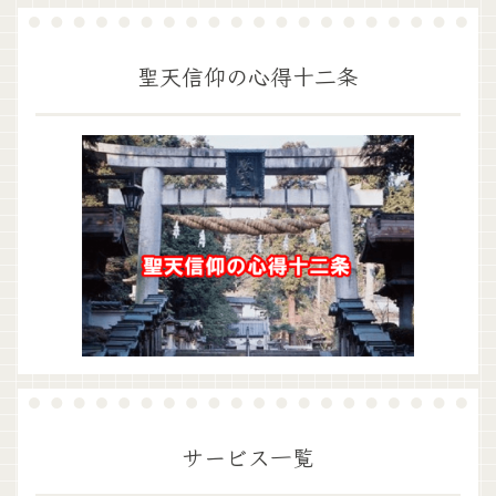
聖天信仰の心得十二条
サービス一覧