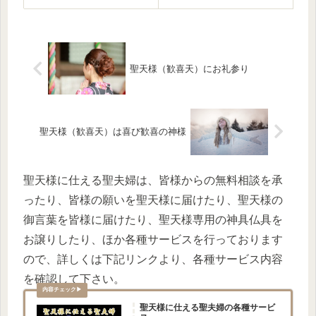
聖天様（歓喜天）にお礼参り
聖天様（歓喜天）は喜び歓喜の神様
聖天様に仕える聖夫婦は、皆様からの無料相談を承
ったり、皆様の願いを聖天様に届けたり、聖天様の
御言葉を皆様に届けたり、聖天様専用の神具仏具を
お譲りしたり、ほか各種サービスを行っております
ので、詳しくは下記リンクより、各種サービス内容
を確認して下さい。
聖天様に仕える聖夫婦の各種サービ