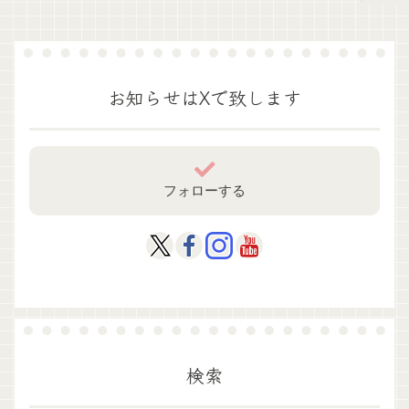
お知らせはXで致します
フォローする
検索