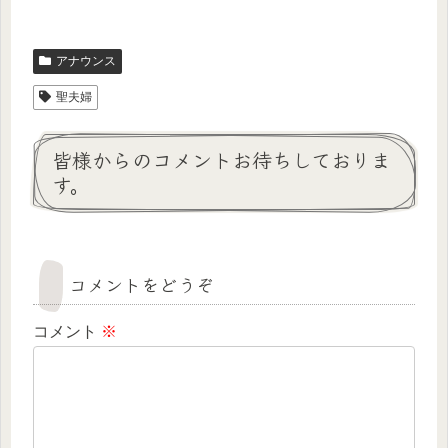
アナウンス
聖夫婦
皆様からのコメントお待ちしておりま
す。
コメントをどうぞ
コメント
※