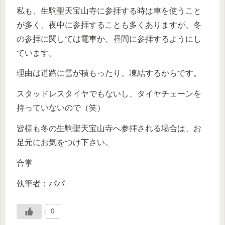
私も、生駒聖天宝山寺に参拝する時は車を使うこと
が多く、夜中に参拝することも多くありますが、冬
の参拝に関しては電車か、昼間に参拝するようにし
ています。
理由は道路に雪が積もったり、凍結するからです。
スタッドレスタイヤでもないし、タイヤチェーンを
持っていないので（笑）
皆様も冬の生駒聖天宝山寺へ参拝される場合は、お
足元にお気をつけ下さい。
合掌
執筆者：パパ
0