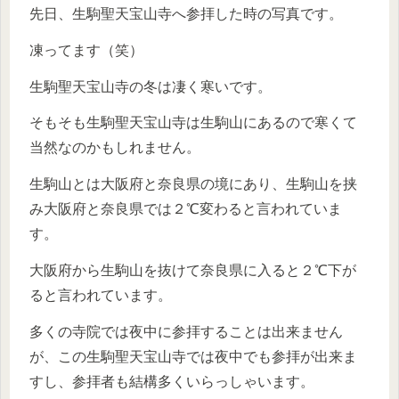
先日、生駒聖天宝山寺へ参拝した時の写真です。
凍ってます（笑）
生駒聖天宝山寺の冬は凄く寒いです。
そもそも生駒聖天宝山寺は生駒山にあるので寒くて
当然なのかもしれません。
生駒山とは大阪府と奈良県の境にあり、生駒山を挟
み大阪府と奈良県では２℃変わると言われていま
す。
大阪府から生駒山を抜けて奈良県に入ると２℃下が
ると言われています。
多くの寺院では夜中に参拝することは出来ません
が、この生駒聖天宝山寺では夜中でも参拝が出来ま
すし、参拝者も結構多くいらっしゃいます。