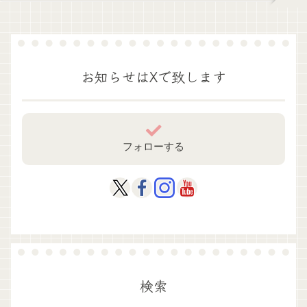
お知らせはXで致します
フォローする
検索