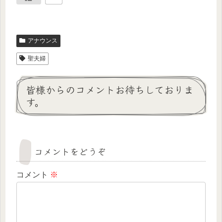
アナウンス
聖夫婦
皆様からのコメントお待ちしておりま
す。
コメントをどうぞ
コメント
※