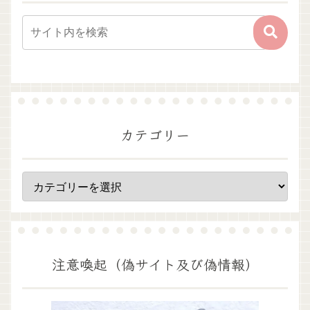
カテゴリー
注意喚起（偽サイト及び偽情報）