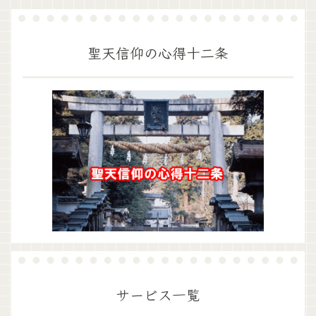
聖天信仰の心得十二条
サービス一覧