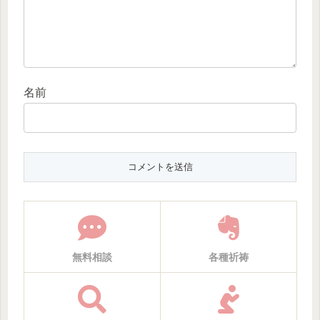
名前
無料相談
各種祈祷