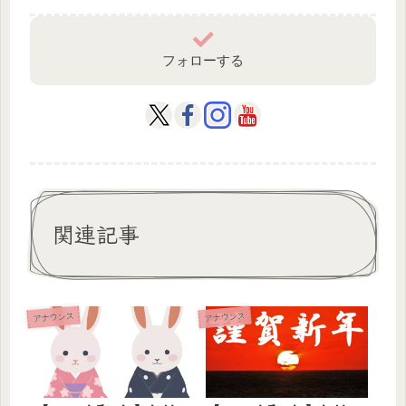
フォローする
関連記事
アナウンス
アナウンス