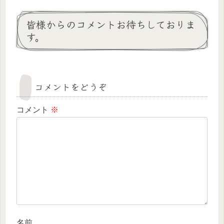
皆様からのコメントお待ちしておりま
す。
コメントをどうぞ
コメント
※
名前