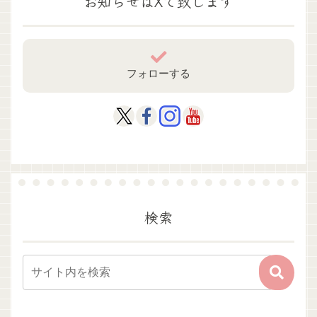
お知らせはXで致します
フォローする
検索