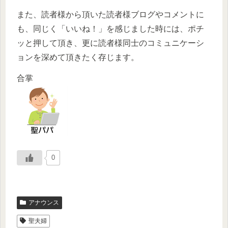
また、読者様から頂いた読者様ブログやコメントに
も、同じく「いいね！」を感じました時には、ポチ
ッと押して頂き、更に読者様同士のコミュニケーシ
ョンを深めて頂きたく存じます。
合掌
0
アナウンス
聖夫婦