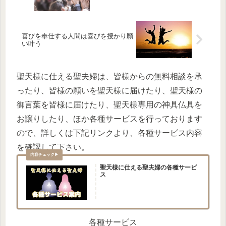
喜びを奉仕する人間は喜びを授かり願
い叶う
聖天様に仕える聖夫婦は、皆様からの無料相談を承
ったり、皆様の願いを聖天様に届けたり、聖天様の
御言葉を皆様に届けたり、聖天様専用の神具仏具を
お譲りしたり、ほか各種サービスを行っております
ので、詳しくは下記リンクより、各種サービス内容
を確認して下さい。
聖天様に仕える聖夫婦の各種サービ
ス
各種サービス