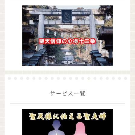
サービス一覧