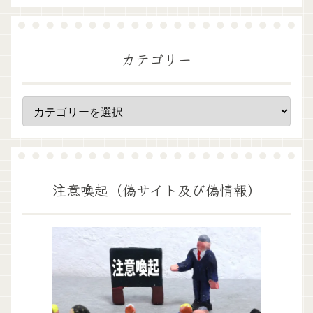
カテゴリー
注意喚起（偽サイト及び偽情報）