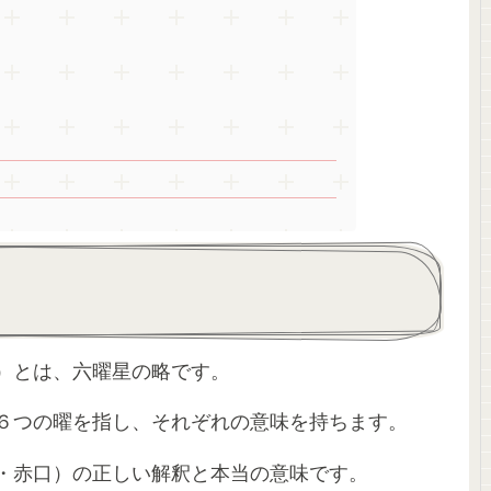
）とは、六曜星の略です。
６つの曜を指し、それぞれの意味を持ちます。
・赤口）の正しい解釈と本当の意味です。