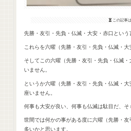
この記事
先勝・友引・先負・仏滅・大安・赤口という
これらを六曜（先勝・友引・先負・仏滅・大
そしてこの六曜（先勝・友引・先負・仏滅・
いません。
というか六曜（先勝・友引・先負・仏滅・大
座いません。
何事も大安が良い、何事も仏滅は駄目だ、そ
世間では何かの事がある度に六曜（先勝・友
多いかと思います。