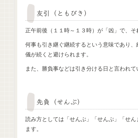
友引（ともびき）
正午前後（１１時～１３時）が「凶」で、そ
何事も引き継ぐ継続するという意味であり、
儀が続くと避けられます。
また、勝負事などは引き分ける日と言われて
先負（せんぶ）
読み方としては「せんぶ」「せんぷ」「せん
ます。