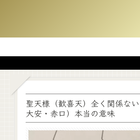
聖天様（歓喜天）全く関係ない
大安・赤口）本当の意味