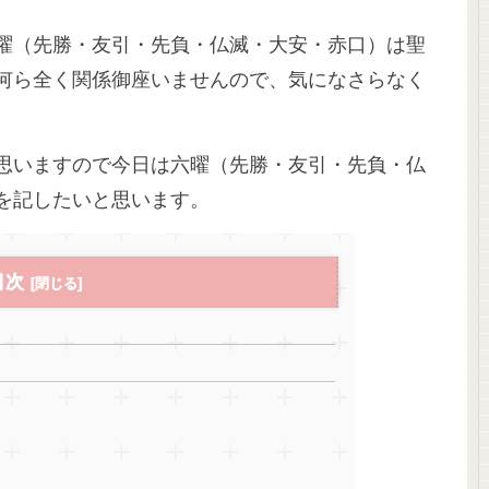
曜（先勝・友引・先負・仏滅・大安・赤口）は聖
何ら全く関係御座いませんので、気になさらなく
思いますので今日は六曜（先勝・友引・先負・仏
を記したいと思います。
目次