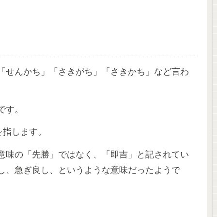
「せんかち」「さきがち」「さきかち」など言わ
です。
を指します。
意味の「先勝」ではなく、「即吉」と記されてい
し、急ぎ良し、というような意味だったようで