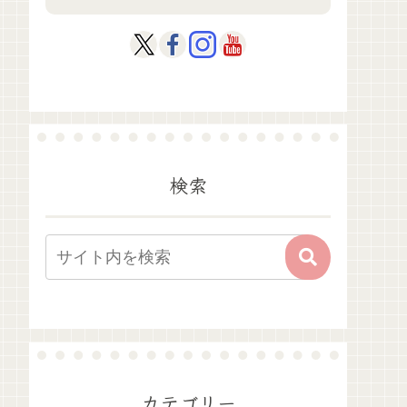
検索
カテゴリー