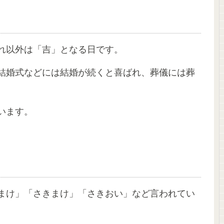
れ以外は「吉」となる日です。
結婚式などには結婚が続くと喜ばれ、葬儀には葬
います。
まけ」「さきまけ」「さきおい」など言われてい