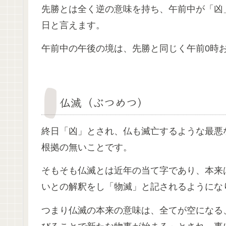
先勝とは全く逆の意味を持ち、午前中が「凶
日と言えます。
午前中の午後の境は、先勝と同じく午前0時お
仏滅（ぶつめつ）
終日「凶」とされ、仏も滅亡するような最悪
根拠の無いことです。
そもそも仏滅とは近年の当て字であり、本来
いとの解釈をし「物滅」と記されるようにな
つまり仏滅の本来の意味は、全てが空になる