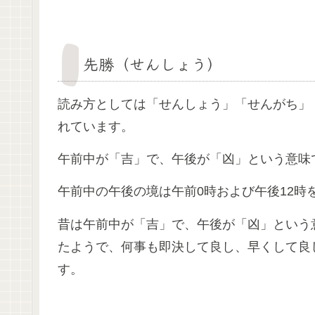
先勝（せんしょう）
読み方としては「せんしょう」「せんがち」
れています。
午前中が「吉」で、午後が「凶」という意味
午前中の午後の境は午前0時および午後12時
昔は午前中が「吉」で、午後が「凶」という
たようで、何事も即決して良し、早くして良
す。