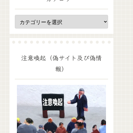
注意喚起（偽サイト及び偽情
報）