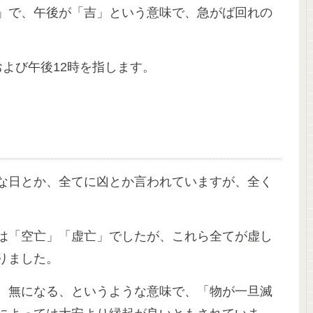
」で、午後が「吉」という意味で、急がば回れの
よび午後12時を指します。
な日とか、全てに凶とか言われていますが、全く
は「空亡」「虚亡」でしたが、これら全てが虚し
りました。
、無になる、というような意味で、「物が一旦滅