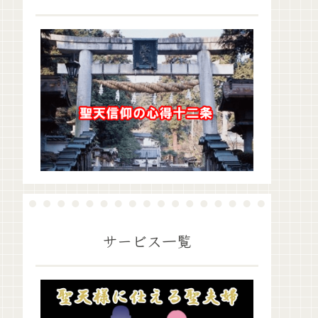
サービス一覧