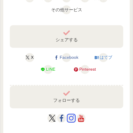
その他サービス
シェアする
X
Facebook
はてブ
LINE
Pinterest
フォローする