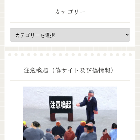
カテゴリー
注意喚起（偽サイト及び偽情報）