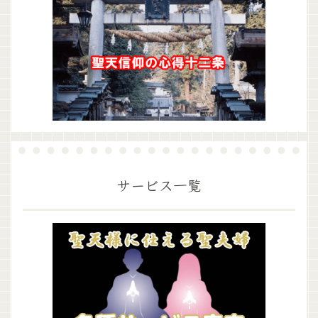
サービス一覧