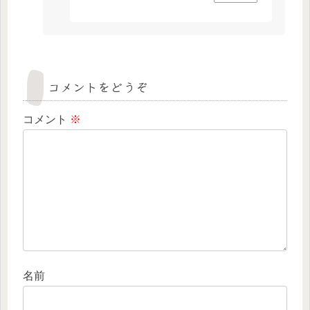
コメントをどうぞ
コメント
※
名前