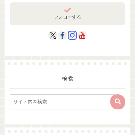
フォローする
検索