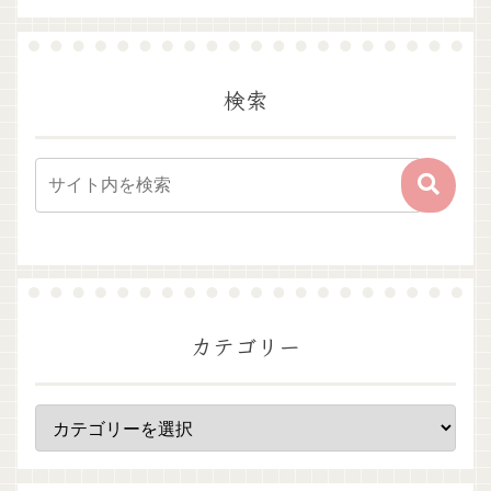
検索
カテゴリー