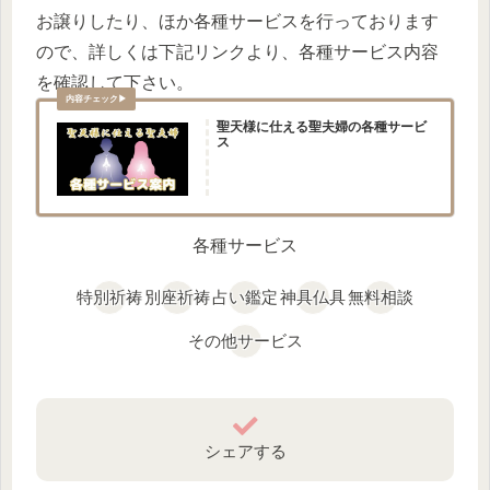
お譲りしたり、ほか各種サービスを行っております
ので、詳しくは下記リンクより、各種サービス内容
を確認して下さい。
聖天様に仕える聖夫婦の各種サービ
ス
各種サービス
特別祈祷
別座祈祷
占い鑑定
神具仏具
無料相談
その他サービス
シェアする