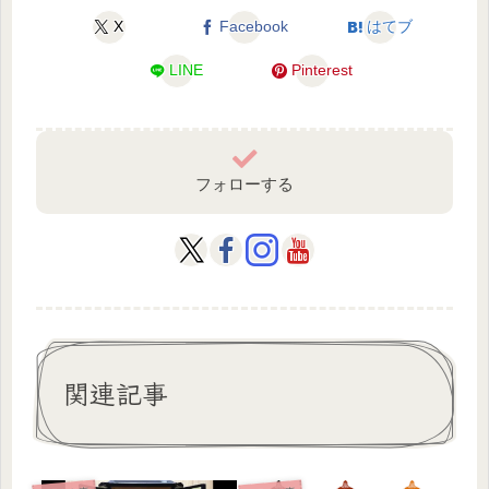
X
Facebook
はてブ
LINE
Pinterest
フォローする
関連記事