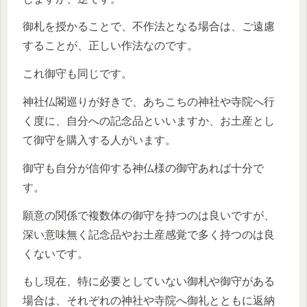
御札を授かることで、不作法となる場合は、ご遠慮
することが、正しい作法なのです。
これ御守も同じです。
神社仏閣巡りが好きで、あちこちの神社や寺院へ行
く度に、自分への記念品といいますか、お土産とし
て御守を購入する人がいます。
御守も自分が信仰する神仏様の御守あれば十分で
す。
願意の関係で複数体の御守を持つのは良いですが、
深い意味無く記念品やお土産感覚で多く持つのは良
くないです。
もし現在、特に必要としていない御札や御守がある
場合は、それぞれの神社や寺院へ御礼とともに返納