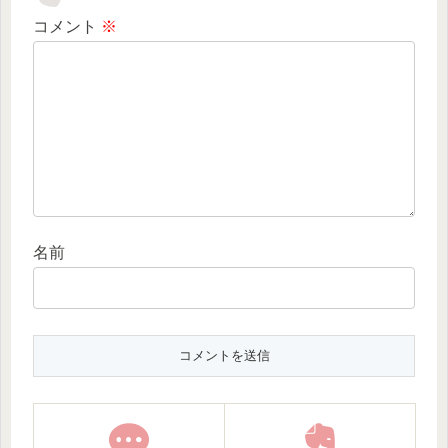
コメント
※
名前