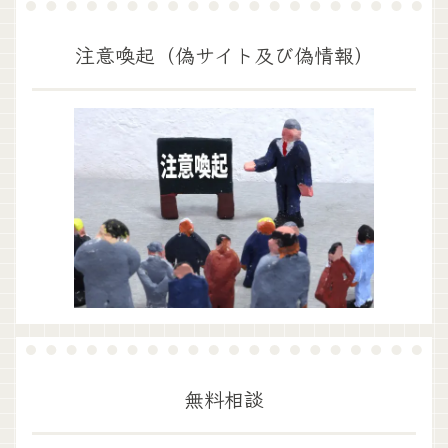
注意喚起（偽サイト及び偽情報）
無料相談