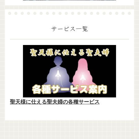
サービス一覧
聖天様に仕える聖夫婦の各種サービス