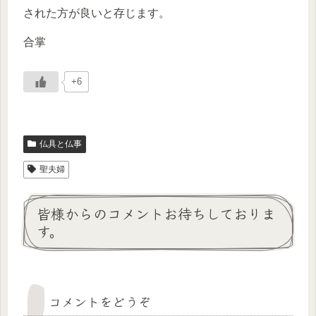
された方が良いと存じます。
合掌
+6
仏具と仏事
聖夫婦
皆様からのコメントお待ちしておりま
す。
コメントをどうぞ