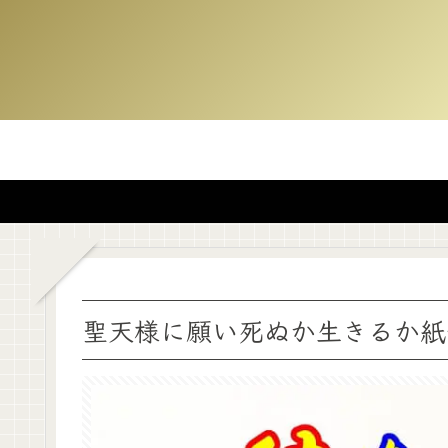
聖天様に願い死ぬか生きるか紙