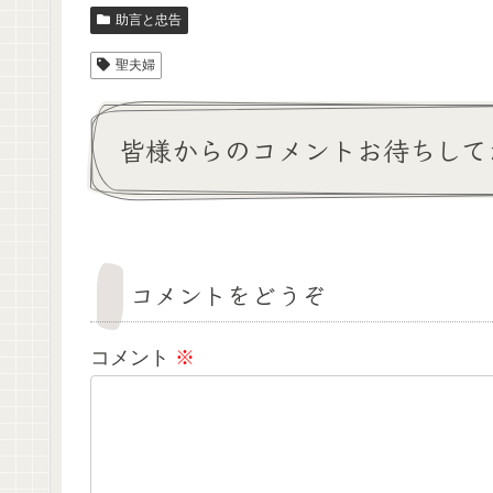
助言と忠告
聖夫婦
皆様からのコメントお待ちして
コメントをどうぞ
コメント
※