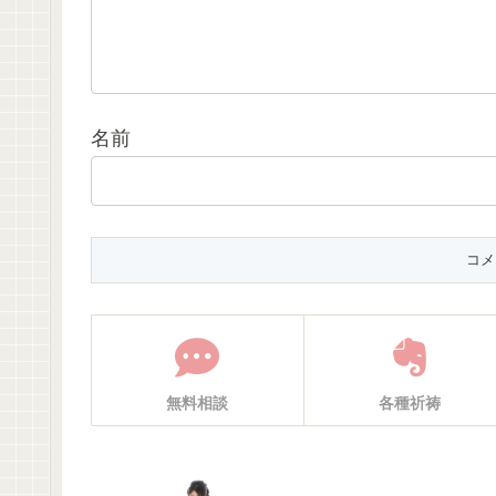
名前
無料相談
各種祈祷