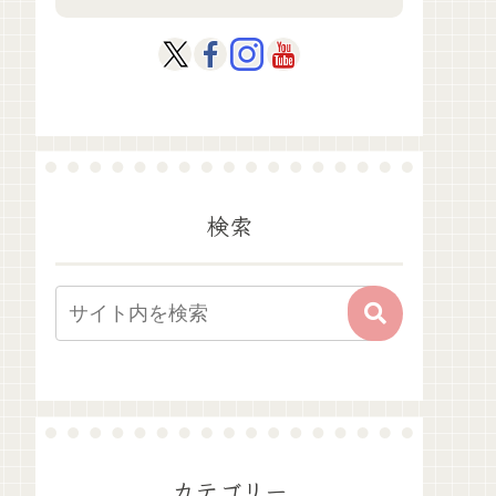
検索
カテゴリー