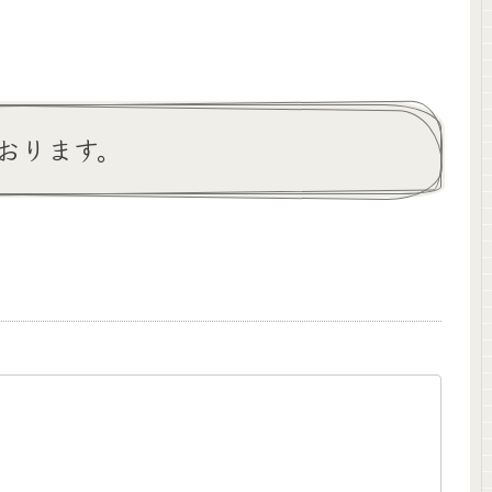
おります。