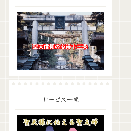
サービス一覧