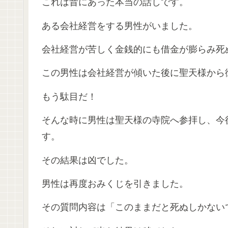
これは昔にあった本当の話しです。
ある会社経営をする男性がいました。
会社経営が苦しく金銭的にも借金が膨らみ死
この男性は会社経営が傾いた後に聖天様から
もう駄目だ！
そんな時に男性は聖天様の寺院へ参拝し、今
す。
その結果は凶でした。
男性は再度おみくじを引きました。
その質問内容は「このままだと死ぬしかない