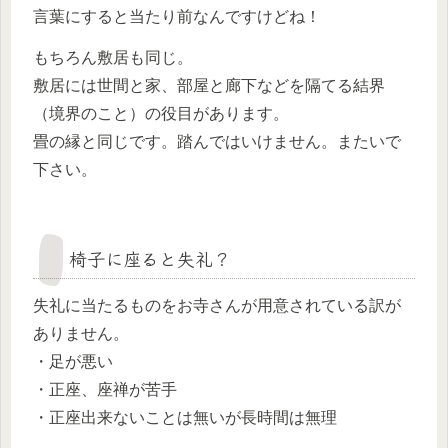
言葉にすると当たり前なんですけどね！
もちろん敷居も同じ。
敷居には世間と家、部屋と廊下などを隔てる結界
（境界のこと）の役目があります。
畳の縁と同じです。踏んではいけません。またいで
下さい。
椅子に座ると失礼？
失礼に当たるものをお寺さんが用意されている訳が
ありません。
・足が悪い
・正座、座禅が苦手
・正座出来ないことは無いが長時間は無理