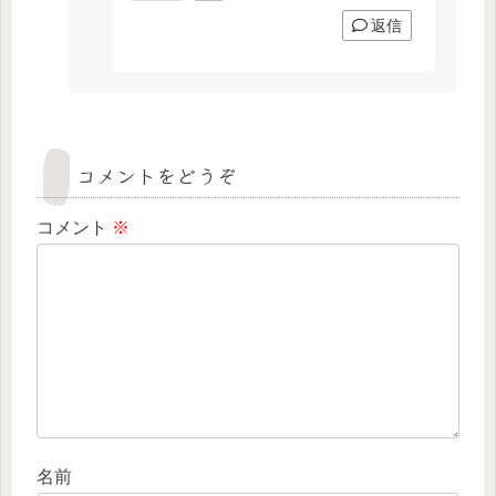
返信
コメントをどうぞ
コメント
※
名前