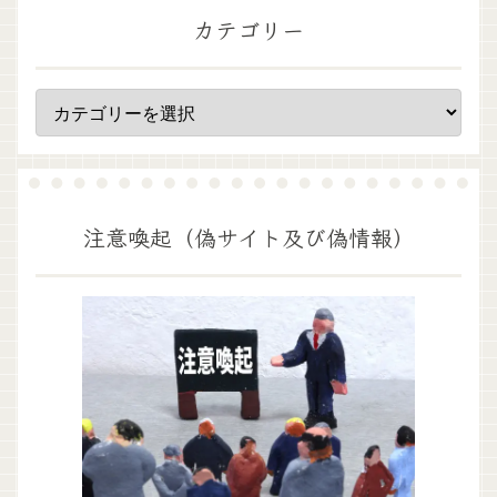
カテゴリー
注意喚起（偽サイト及び偽情報）