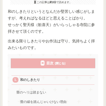
この記事は
約3分
で読めます。
和のしきたりというとなんだか堅苦しい感じがしま
すが、考えればなるほどと思えることばかり。
せっかく聖天様（歓喜天）がいらっしゃる寺院に参
拝させて頂くのです。
出来る限りしきたりやお作法は守り、気持ちよく拝
みたいものです。
目次
和のしきたり
畳のヘリは踏まない
畳の縁を踏んじゃいけない理由