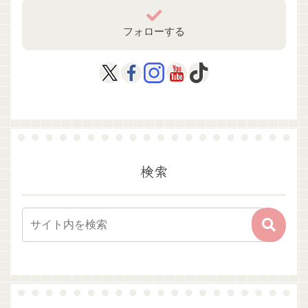
フォローする
検索