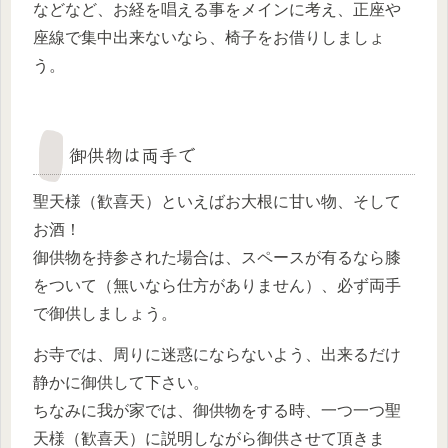
などなど、お経を唱える事をメインに考え、正座や
座線で集中出来ないなら、椅子をお借りしましょ
う。
御供物は両手で
聖天様（歓喜天）といえばお大根に甘い物、そして
お酒！
御供物を持参された場合は、スペースが有るなら膝
をついて（無いなら仕方がありません）、必ず両手
で御供しましょう。
お寺では、周りに迷惑にならないよう、出来るだけ
静かに御供して下さい。
ちなみに我が家では、御供物をする時、一つ一つ聖
天様（歓喜天）に説明しながら御供させて頂きま