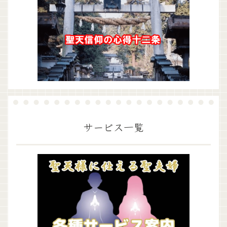
サービス一覧