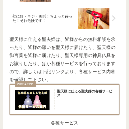
壁に釘・ネジ・画鋲！ちょっと待っ
た！それ危険です！
聖天様に仕える聖夫婦は、皆様からの無料相談を承
ったり、皆様の願いを聖天様に届けたり、聖天様の
御言葉を皆様に届けたり、聖天様専用の神具仏具を
お譲りしたり、ほか各種サービスを行っております
ので、詳しくは下記リンクより、各種サービス内容
を確認して下さい。
聖天様に仕える聖夫婦の各種サービ
ス
各種サービス