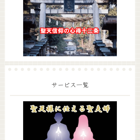
サービス一覧