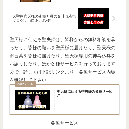
大聖歓喜天様の奇蹟と母の命【読者様
ブログ：山口あけみ様】
聖天様に仕える聖夫婦は、皆様からの無料相談を承
ったり、皆様の願いを聖天様に届けたり、聖天様の
御言葉を皆様に届けたり、聖天様専用の神具仏具を
お譲りしたり、ほか各種サービスを行っております
ので、詳しくは下記リンクより、各種サービス内容
を確認して下さい。
聖天様に仕える聖夫婦の各種サービ
ス
各種サービス