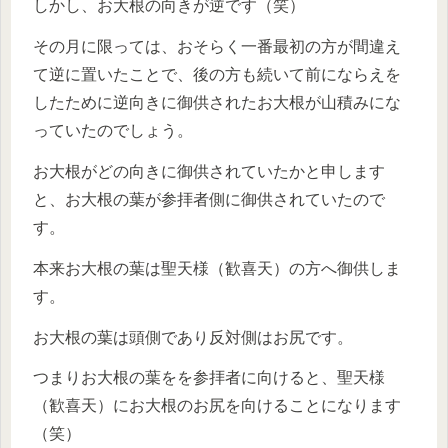
しかし、お大根の向きが逆です（笑）
その月に限っては、おそらく一番最初の方が間違え
て逆に置いたことで、後の方も続いて前にならえを
したために逆向きに御供されたお大根が山積みにな
っていたのでしょう。
お大根がどの向きに御供されていたかと申します
と、お大根の葉が参拝者側に御供されていたので
す。
本来お大根の葉は聖天様（歓喜天）の方へ御供しま
す。
お大根の葉は頭側であり反対側はお尻です。
つまりお大根の葉をを参拝者に向けると、聖天様
（歓喜天）にお大根のお尻を向けることになります
（笑）