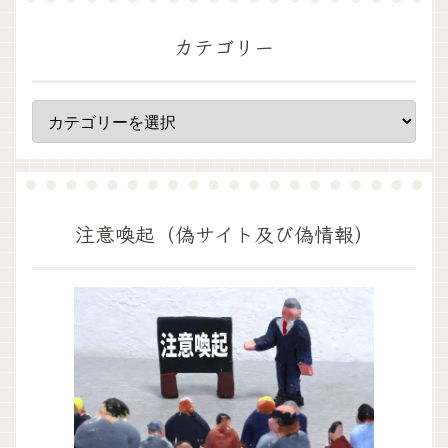
カテゴリー
注意喚起（偽サイト及び偽情報）