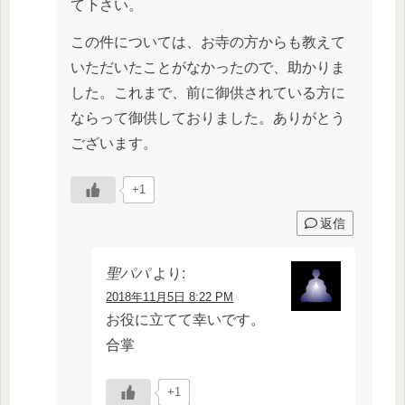
て下さい。
この件については、お寺の方からも教えて
いただいたことがなかったので、助かりま
した。これまで、前に御供されている方に
ならって御供しておりました。ありがとう
ございます。
+1
返信
聖パパ
より:
2018年11月5日 8:22 PM
お役に立てて幸いです。
合掌
+1