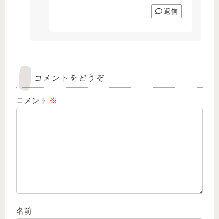
返信
コメントをどうぞ
コメント
※
名前