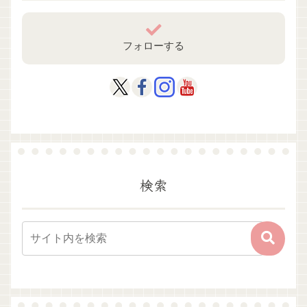
フォローする
検索