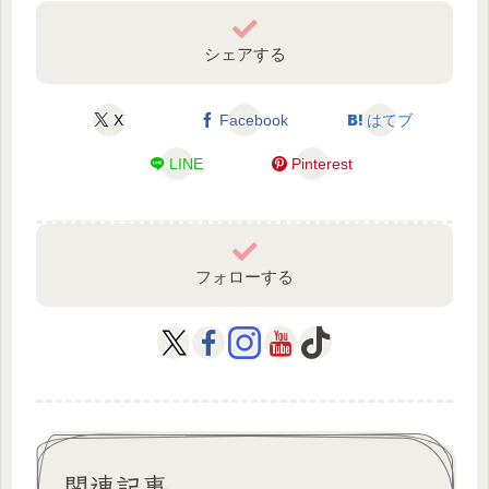
シェアする
X
Facebook
はてブ
LINE
Pinterest
フォローする
関連記事