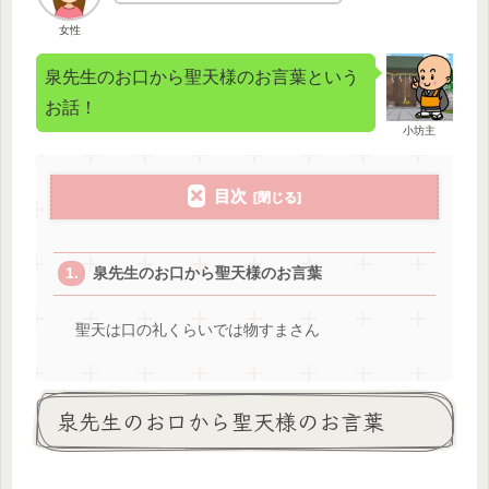
女性
泉先生のお口から聖天様のお言葉という
お話！
小坊主
目次
泉先生のお口から聖天様のお言葉
聖天は口の礼くらいでは物すまさん
泉先生のお口から聖天様のお言葉