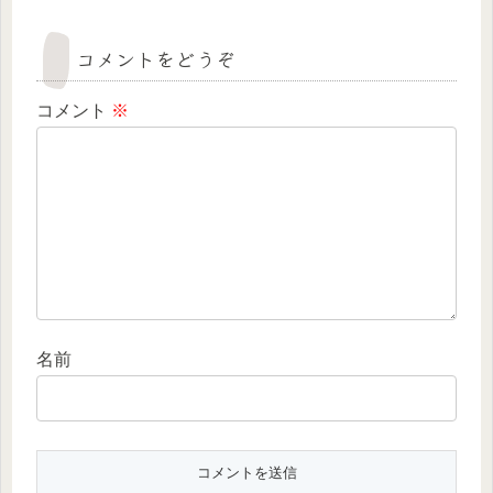
コメントをどうぞ
コメント
※
名前