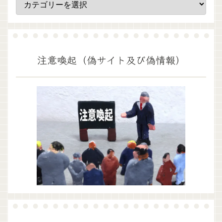
注意喚起（偽サイト及び偽情報）