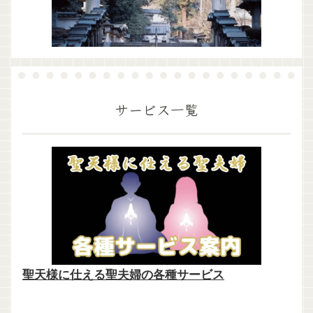
サービス一覧
聖天様に仕える聖夫婦の各種サービス