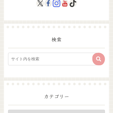
検索
カテゴリー