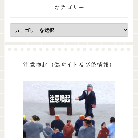
カテゴリー
注意喚起（偽サイト及び偽情報）