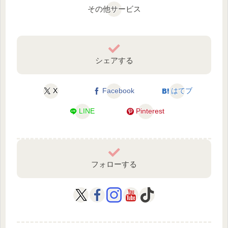
その他サービス
シェアする
X
Facebook
はてブ
LINE
Pinterest
フォローする