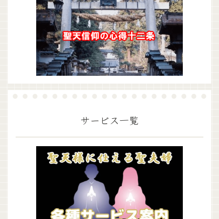
サービス一覧