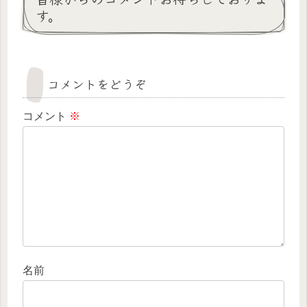
す。
コメントをどうぞ
コメント
※
名前