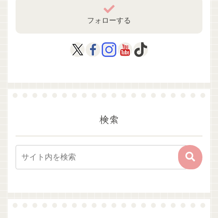
フォローする
検索