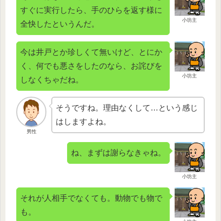
すぐに実行したら、手のひらを返す様に
小坊主
全快したというんだ。
今は井戸とか珍しくて無いけど、とにか
く、何でも悪さをしたのなら、お詫びを
小坊主
しなくちゃだね。
そうですね。理由なくして…という感じ
はしますよね。
男性
ね、まずは謝らなきゃね。
小坊主
それが人相手でなくても。動物でも物で
も。