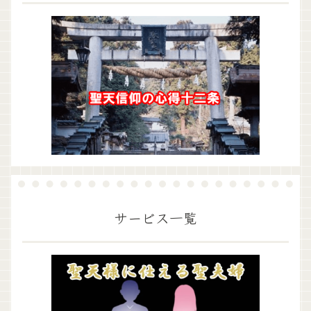
サービス一覧