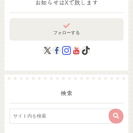
お知らせはXで致します
フォローする
検索