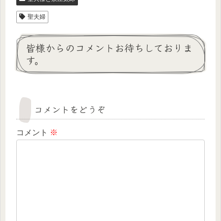
聖夫婦
皆様からのコメントお待ちしておりま
す。
コメントをどうぞ
コメント
※