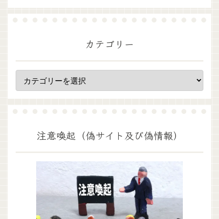
カテゴリー
注意喚起（偽サイト及び偽情報）