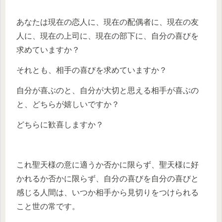
あなたは現在の恋人に、現在の配偶者に、現在の友
人に、現在の上司に、現在の部下に、自分の喜びを
求めていますか？
それとも、相手の喜びを求めていますか？
自分が喜ぶのと、自分が大切と思える相手が喜ぶの
と、どちらが嬉しいですか？
どちらに歓喜しますか？
これ聖天様の意に適うか否かに限らず、聖天様に好
かれるか否かに限らず、自分の喜びを自分の喜びと
感じる人間は、いつか相手から見切りをつけられる
こと世の常です。