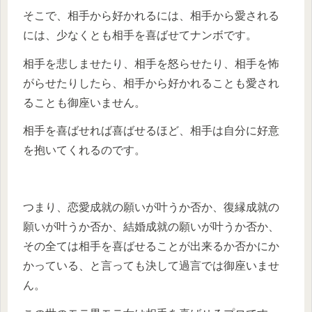
そこで、相手から好かれるには、相手から愛される
には、少なくとも相手を喜ばせてナンボです。
相手を悲しませたり、相手を怒らせたり、相手を怖
がらせたりしたら、相手から好かれることも愛され
ることも御座いません。
相手を喜ばせれば喜ばせるほど、相手は自分に好意
を抱いてくれるのです。
つまり、恋愛成就の願いが叶うか否か、復縁成就の
願いが叶うか否か、結婚成就の願いが叶うか否か、
その全ては相手を喜ばせることが出来るか否かにか
かっている、と言っても決して過言では御座いませ
ん。