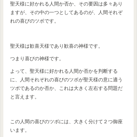
聖天様に好かれる人間か否か、その要因は多々あり
ますが、その中の一つとしてあるのが、人間それぞ
れの喜びのツボです。
聖天様は歓喜天様であり歓喜の神様です。
つまり喜びの神様です。
よって、聖天様に好かれる人間か否かを判断する
に、人間それぞれの喜びのツボが聖天様の意に適う
ツボであるのか否か、これは大きく左右する問題だ
と言えます。
この人間の喜びのツボには、大きく分けて２つ御座
います。