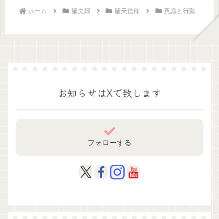
ホーム
聖夫婦
聖天信仰
意識と行動
お知らせはXで致します
フォローする