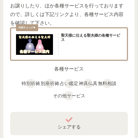
お譲りしたり、ほか各種サービスを行っております
ので、詳しくは下記リンクより、各種サービス内容
を確認して下さい。
聖天様に仕える聖夫婦の各種サービ
ス
各種サービス
特別祈祷
別座祈祷
占い鑑定
神具仏具
無料相談
その他サービス
シェアする