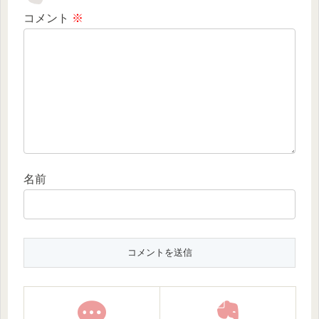
コメント
※
名前