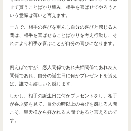
せて貰うことばかり望み、相手を喜ばせてやろうと
いう意識は薄いと言えます。
一方で、相手の喜びを重んじ自分の喜びと感じる人
間は、相手を喜ばせることばかりを考え行動し、そ
れにより相手が喜ぶことが自分の喜びになります。
例えばですが、恋人関係であれ夫婦関係であれ友人
関係であれ、自分の誕生日に何かプレゼントを貰え
ば、誰でも嬉しいと感じます。
しかし、相手の誕生日に何かプレゼントをし、相手
が喜ぶ姿を見て、自分の時以上の喜びを感じる人間
こそ、聖天様から好かれる人間であると言えるので
す。