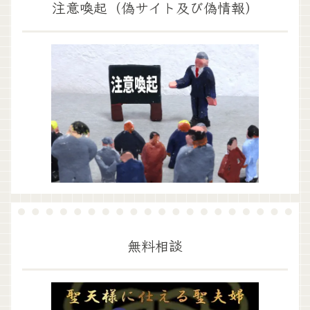
注意喚起（偽サイト及び偽情報）
無料相談