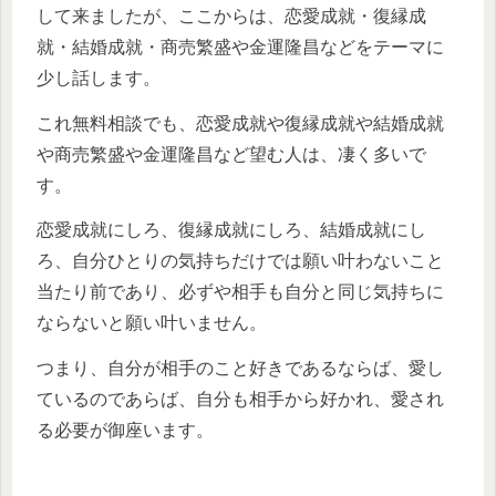
して来ましたが、ここからは、恋愛成就・復縁成
就・結婚成就・商売繁盛や金運隆昌などをテーマに
少し話します。
これ無料相談でも、恋愛成就や復縁成就や結婚成就
や商売繁盛や金運隆昌など望む人は、凄く多いで
す。
恋愛成就にしろ、復縁成就にしろ、結婚成就にし
ろ、自分ひとりの気持ちだけでは願い叶わないこと
当たり前であり、必ずや相手も自分と同じ気持ちに
ならないと願い叶いません。
つまり、自分が相手のこと好きであるならば、愛し
ているのであらば、自分も相手から好かれ、愛され
る必要が御座います。