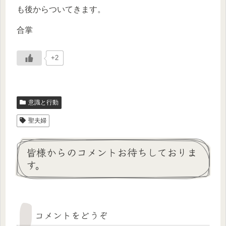
も後からついてきます。
合掌
+2
意識と行動
聖夫婦
皆様からのコメントお待ちしておりま
す。
コメントをどうぞ