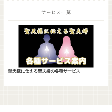
サービス一覧
聖天様に仕える聖夫婦の各種サービス