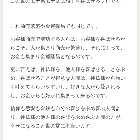
この世のモテ男モテ女は相手を喜ばせるプロです。
これ商売繁盛や金運隆昌でも同じです。
お客様商売で成功する人らは、お客様を喜ばせるか
らこそ、人が集まり商売が繁盛し、それによって、
お金も集まり金運隆昌となるのです。
更に言えば、神仏様を、他人様を喜ばせることを求
め、喜ばせることが得意な人間は、神仏様から願い
も叶えてもらいやすいし、好きな人から愛される
し、お金からも好かれ集まって来るのです。
信仰も恋愛も金銭も自分の喜びを求め喜ぶ人間よ
り、神仏様の他人様の喜びを求め喜ぶ人間の方が、
幸せになること世の常に御座います。