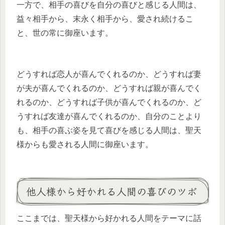
一方で、相手の喜びを自分の喜びと感じる人間は、
益々相手から、末永く相手から、愛され続けるこ
と、世の常に御座います。
どうすれば恋人が喜んでくれるのか、どうすれば妻
が夫が喜んでくれるのか、どうすれば親が喜んでく
れるのか、どうすれば子供が喜んでくれるのか、ど
うすれば友達が喜んでくれるのか、自分のことより
も、相手の喜ぶ姿を見て喜びを感じる人間は、聖天
様からも愛される人間に御座います。
他人様から好かれる人間の喜びのツボ
ここまでは、聖天様から好かれる人間をテーマに話