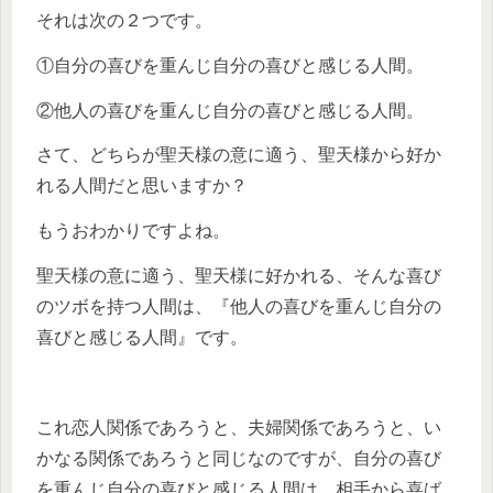
それは次の２つです。
①自分の喜びを重んじ自分の喜びと感じる人間。
②他人の喜びを重んじ自分の喜びと感じる人間。
さて、どちらが聖天様の意に適う、聖天様から好か
れる人間だと思いますか？
もうおわかりですよね。
聖天様の意に適う、聖天様に好かれる、そんな喜び
のツボを持つ人間は、『他人の喜びを重んじ自分の
喜びと感じる人間』です。
これ恋人関係であろうと、夫婦関係であろうと、い
かなる関係であろうと同じなのですが、自分の喜び
を重んじ自分の喜びと感じる人間は、相手から喜ば