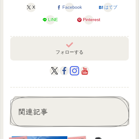
X
Facebook
はてブ
LINE
Pinterest
フォローする
関連記事