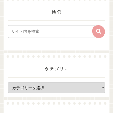
検索
カテゴリー