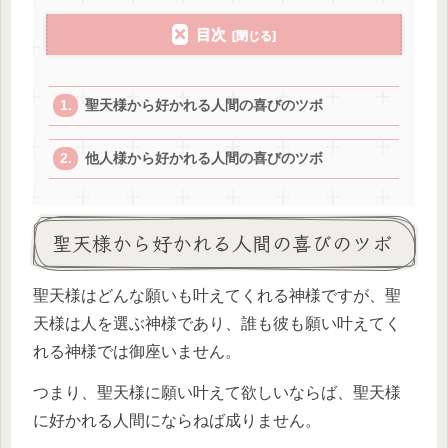
目次
聖天様から好かれる人間の喜びのツボ
他人様から好かれる人間の喜びのツボ
聖天様から好かれる人間の喜びのツボ
聖天様はどんな願いも叶えてくれる神様ですが、聖
天様は人を選ぶ神様であり、誰も彼も願い叶えてく
れる神様では御座いません。
つまり、聖天様に願い叶えて欲しいならば、聖天様
に好かれる人間にならねば成りません。