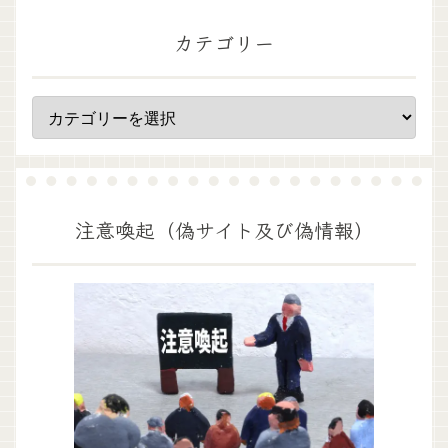
カテゴリー
注意喚起（偽サイト及び偽情報）