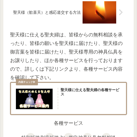
聖天様（歓喜天）と感応道交する方法
聖天様に仕える聖夫婦は、皆様からの無料相談を承
ったり、皆様の願いを聖天様に届けたり、聖天様の
御言葉を皆様に届けたり、聖天様専用の神具仏具を
お譲りしたり、ほか各種サービスを行っております
ので、詳しくは下記リンクより、各種サービス内容
を確認して下さい。
聖天様に仕える聖夫婦の各種サービ
ス
各種サービス