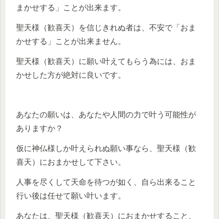
まかせする」ことが出来ます。
聖天様（歓喜天）を信じきれぬ者は、不安で「おま
かせする」ことが出来ません。
聖天様（歓喜天）に願い叶えてもらう為には、おま
かせした方が絶対に良いです。
あなたの願いは、あなたや人間の力で叶う可能性が
ありますか？
仮に神仏様しか叶えられぬ願い事なら、聖天様（歓
喜天）におまかせして下さい。
人事を尽くして天命を待つが如く、自ら出来ること
行い後は任せて願い叶います。
あなたは、聖天様（歓喜天）におまかせすること、