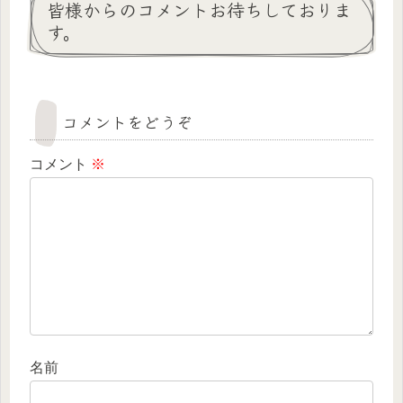
皆様からのコメントお待ちしておりま
す。
コメントをどうぞ
コメント
※
名前