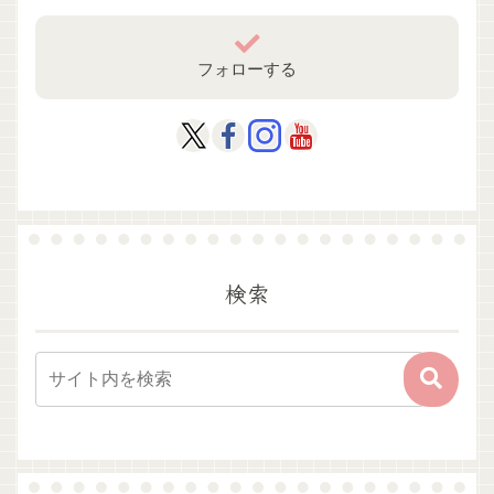
フォローする
検索