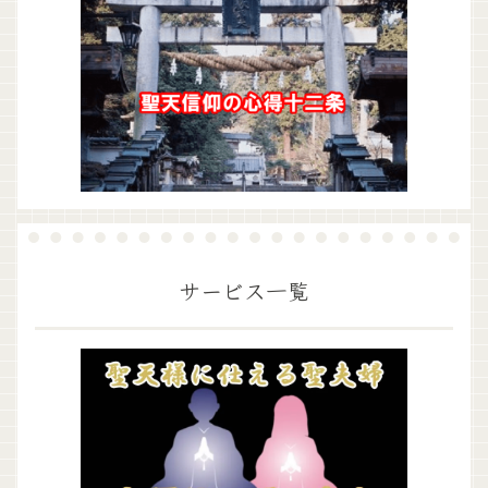
サービス一覧