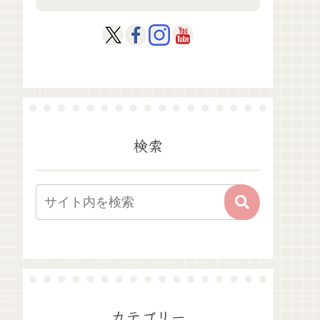
検索
カテゴリー