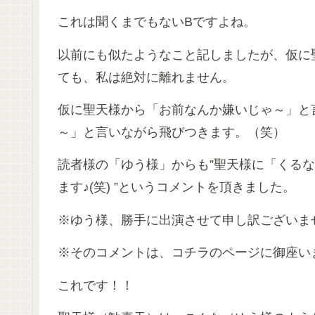
これは聞くまでもないBですよね。
以前にも似たようなこと記しましたが、仮に
ても、私は絶対に離れません。
仮に聖天様から「お前なんか嫌いじゃ～」と
～」と言いながら飛びつきます。（笑）
読者様の「ゆう様」からも”聖天様に「くる
ます♪(笑) ”というコメントを頂きました。
※ゆう様、勝手に出演させて申し訳ございませ
※そのコメントは、コチラのページに御座い
これです！！