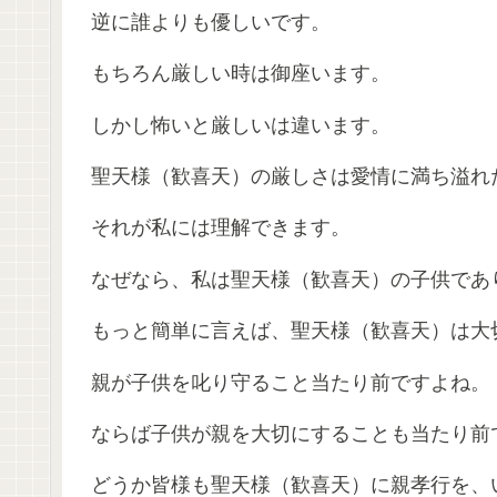
逆に誰よりも優しいです。
もちろん厳しい時は御座います。
しかし怖いと厳しいは違います。
聖天様（歓喜天）の厳しさは愛情に満ち溢れ
それが私には理解できます。
なぜなら、私は聖天様（歓喜天）の子供であ
もっと簡単に言えば、聖天様（歓喜天）は大
親が子供を叱り守ること当たり前ですよね。
ならば子供が親を大切にすることも当たり前
どうか皆様も聖天様（歓喜天）に親孝行を、