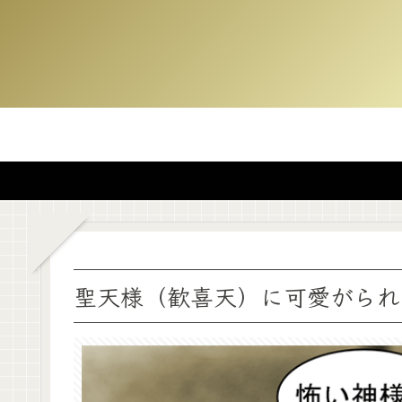
聖天様（歓喜天）に可愛がられ