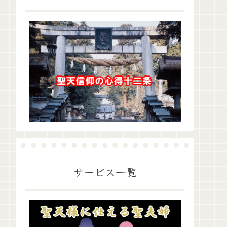
サービス一覧