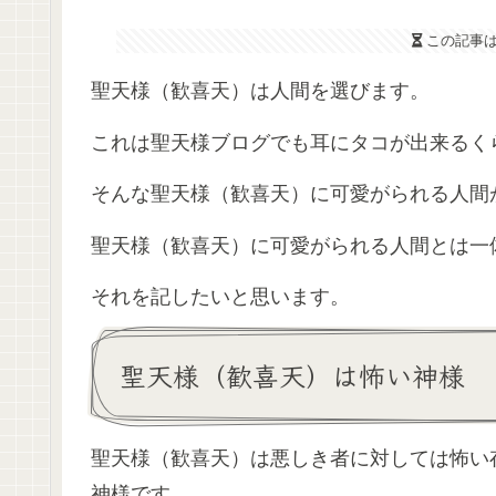
この記事
聖天様（歓喜天）は人間を選びます。
これは聖天様ブログでも耳にタコが出来るく
そんな聖天様（歓喜天）に可愛がられる人間
聖天様（歓喜天）に可愛がられる人間とは一
それを記したいと思います。
聖天様（歓喜天）は怖い神様
聖天様（歓喜天）は悪しき者に対しては怖い
神様です。