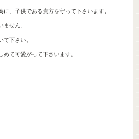
為に、子供である貴方を守って下さいます。
いません。
いて下さい。
しめて可愛がって下さいます。