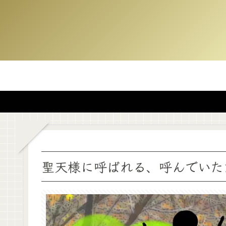
聖天様に呼ばれる、呼んでいた