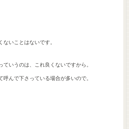
くないことはないです。
っていうのは、これ良くないですから。
て呼んで下さっている場合が多いので。
、