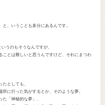
。と、いうことも多分にあるんです。
というのもそうなんですが、
ることは難しいと思うんですけど、それにまつわ
ったとしても、
場所に行った気がするとか、そのような夢。
った「神秘的な夢」、