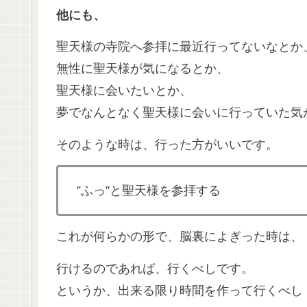
他にも、
聖天様の寺院へ参拝に最近行ってないなとか
無性に聖天様が気になるとか、
聖天様に会いたいとか、
夢でなんとなく聖天様に会いに行っていた気
そのような時は、行った方がいいです。
”ふっ”と聖天様を参拝する
これが何らかの形で、脳裏によぎった時は、
行けるのであれば、行くべしです。
というか、出来る限り時間を作って行くべし