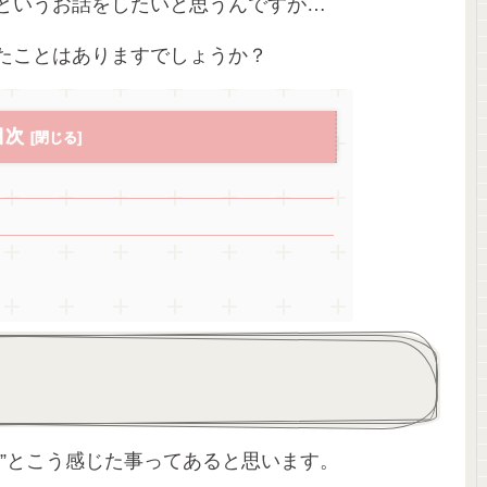
というお話をしたいと思うんですが…
たことはありますでしょうか？
目次
”とこう感じた事ってあると思います。