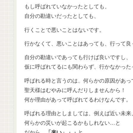
もし呼ばれていなかったとしても、
自分の勘違いだったとしても、
行くことで悪いことはないです。
行かなくて、悪いことはあっても、行って良
自分の勘違いであっても行けば良いですし、
仮に呼ばれてるにも関わらず、行かなかった
呼ばれる時と言うのは、何らかの原因があっ
聖天様はむやみに呼んだりしませんから！
何か理由があって呼ばれてるわけなんです。
呼ばれる理由としましては、例えば近い未来
何らかの災いが起こるかもしれない…と
だから、
「来い」
・・と。