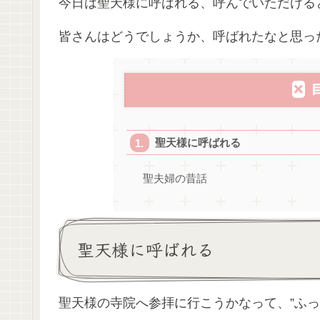
今日は聖天様に呼ばれる、呼んでいただける
皆さんはどうでしょうか、呼ばれたなと思っ
聖天様に呼ばれる
聖夫婦の昔話
聖天様に呼ばれる
聖天様の寺院へ参拝に行こうかなって、”ふっ