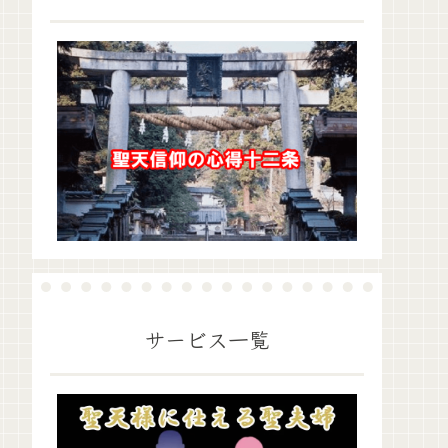
サービス一覧