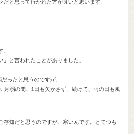
ンだと思って行かれた方が良いと思います。
す。
い」
と言われたことがありました。
弱だったと思うのですが、
4ヶ月弱の間、1日も欠かさず、続けて、雨の日も風
ご存知だと思うのですが、寒いんです。とてつも