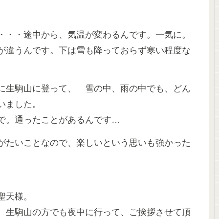
・・・途中から、気温が変わるんです。一気に。
が違うんです。下は雪も降っておらず寒い程度な
に生駒山に登って、 雪の中、雨の中でも、どん
いました。
で。通ったことがあるんです…
がたいことなので、楽しいという思いも強かった
聖天様。
、生駒山の方でも夜中に行って、ご挨拶させて頂