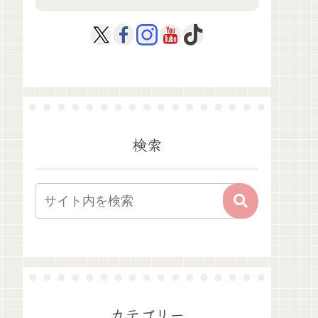
検索
カテゴリー