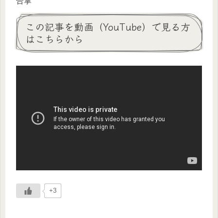
合掌
この記事を動画（YouTube）で見る方
はこちらから
+3