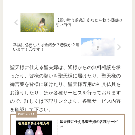
【願い叶う前兆】あなたを救う根拠の
ない自信
幸福に必要なのは金銭か？恋愛か？違
います！◯です！
聖天様に仕える聖夫婦は、皆様からの無料相談を承
ったり、皆様の願いを聖天様に届けたり、聖天様の
御言葉を皆様に届けたり、聖天様専用の神具仏具を
お譲りしたり、ほか各種サービスを行っております
ので、詳しくは下記リンクより、各種サービス内容
を確認して下さい。
聖天様に仕える聖夫婦の各種サービ
ス