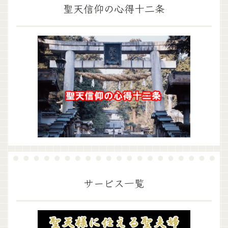
聖天信仰の心得十二条
サービス一覧