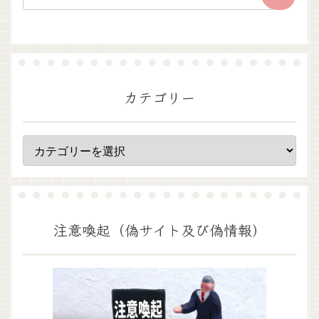
カテゴリー
注意喚起（偽サイト及び偽情報）