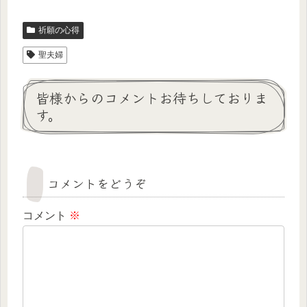
祈願の心得
聖夫婦
皆様からのコメントお待ちしておりま
す。
コメントをどうぞ
コメント
※