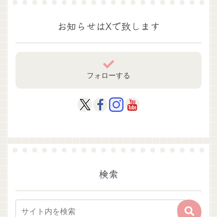
お知らせはXで致します
フォローする
検索