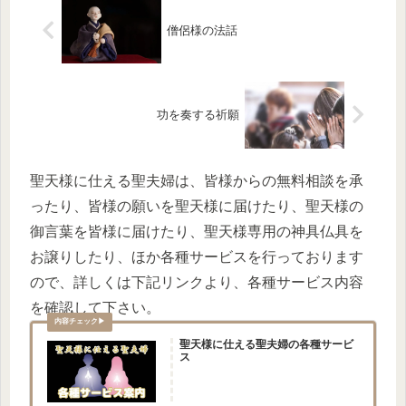
僧侶様の法話
功を奏する祈願
聖天様に仕える聖夫婦は、皆様からの無料相談を承
ったり、皆様の願いを聖天様に届けたり、聖天様の
御言葉を皆様に届けたり、聖天様専用の神具仏具を
お譲りしたり、ほか各種サービスを行っております
ので、詳しくは下記リンクより、各種サービス内容
を確認して下さい。
聖天様に仕える聖夫婦の各種サービ
ス