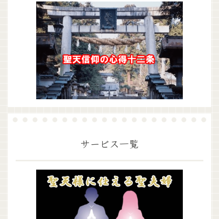
サービス一覧