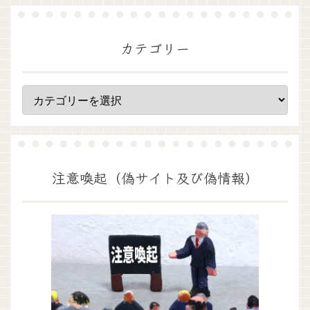
カテゴリー
注意喚起（偽サイト及び偽情報）