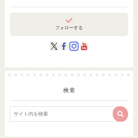
フォローする
検索