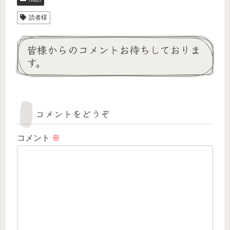
読者様
皆様からのコメントお待ちしておりま
す。
コメントをどうぞ
コメント
※