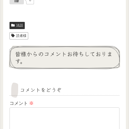
法話
読者様
皆様からのコメントお待ちしておりま
す。
コメントをどうぞ
コメント
※