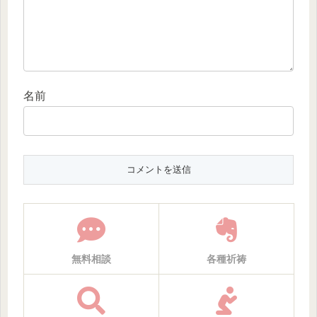
名前
無料相談
各種祈祷