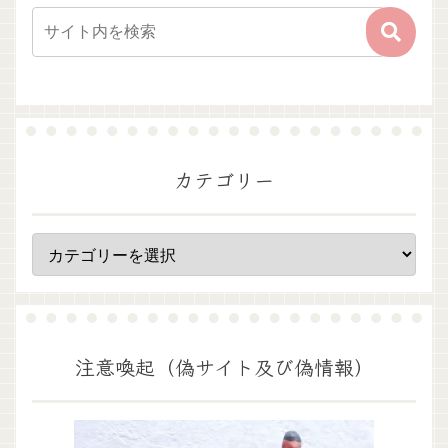
カテゴリー
注意喚起（偽サイト及び偽情報）