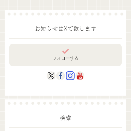
お知らせはXで致します
フォローする
検索