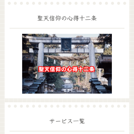
聖天信仰の心得十二条
サービス一覧