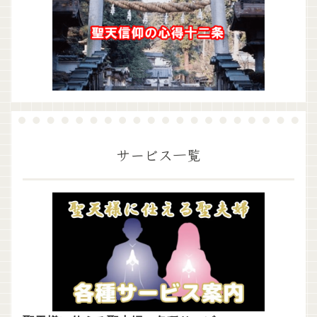
サービス一覧