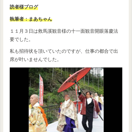
読者様ブログ
執筆者：まあちゃん
１１月３日は救馬溪観音様の十一面観音開眼落慶法
要でした。
私も招待状を頂いていたのですが、仕事の都合で出
席が叶いませんでした。