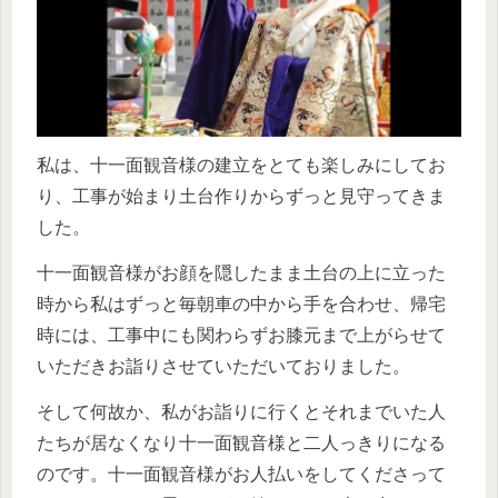
私は、十一面観音様の建立をとても楽しみにしてお
り、工事が始まり土台作りからずっと見守ってきま
した。
十一面観音様がお顔を隠したまま土台の上に立った
時から私はずっと毎朝車の中から手を合わせ、帰宅
時には、工事中にも関わらずお膝元まで上がらせて
いただきお詣りさせていただいておりました。
そして何故か、私がお詣りに行くとそれまでいた人
たちが居なくなり十一面観音様と二人っきりになる
のです。十一面観音様がお人払いをしてくださって