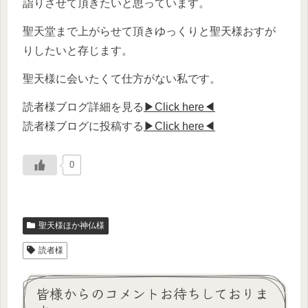
詣りさせて頂きたいと思っています。
聖天堂まで上がらせて頂きゆっくりと聖天様おすが
りしたいと存じます。
聖天様に会いたくて仕方がない私です。
読者様ブログ詳細を見る
▶Click here◀
読者様ブログに投稿する
▶Click here◀
0
聖天様ほか神仏様
読者様
皆様からのコメントお待ちしておりま