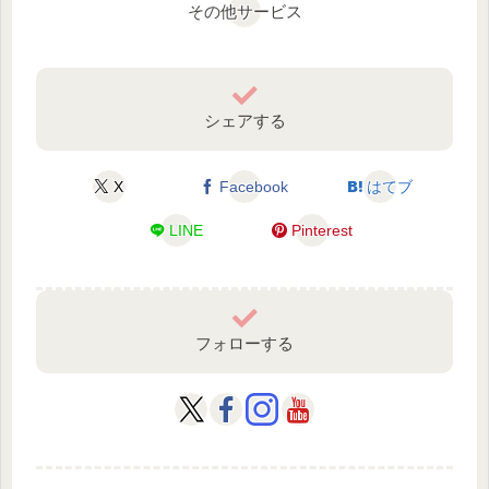
その他サービス
シェアする
X
Facebook
はてブ
LINE
Pinterest
フォローする