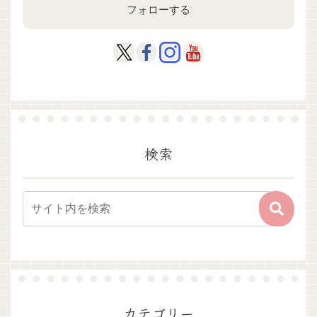
フォローする
検索
カテゴリー