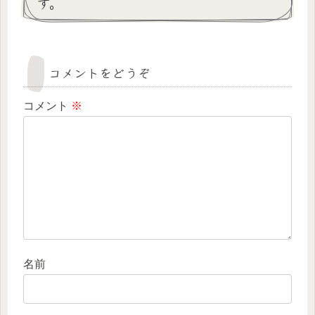
す。
コメントをどうぞ
コメント
※
名前