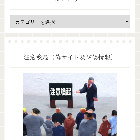
注意喚起（偽サイト及び偽情報）