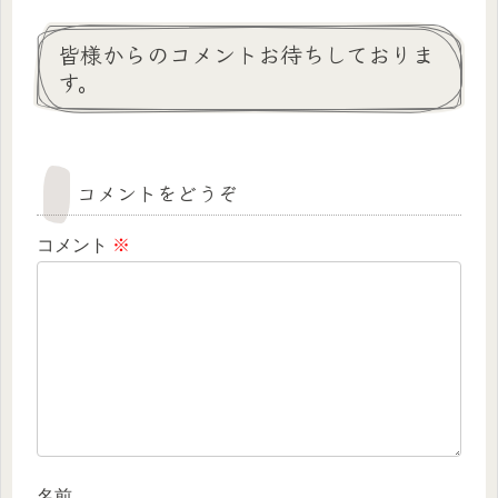
皆様からのコメントお待ちしておりま
す。
コメントをどうぞ
コメント
※
名前