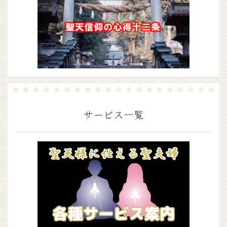
サービス一覧