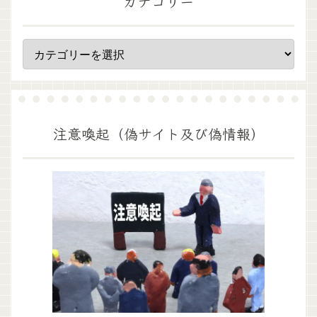
カテゴリー
注意喚起（偽サイト及び偽情報）