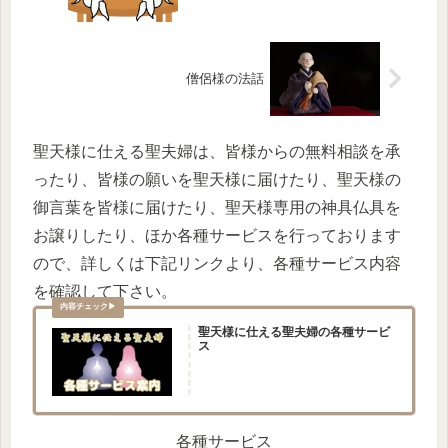
僧侶様の法話
聖天様に仕える聖夫婦は、皆様からの無料相談を承
ったり、皆様の願いを聖天様に届けたり、聖天様の
御言葉を皆様に届けたり、聖天様専用の神具仏具を
お譲りしたり、ほか各種サービスを行っております
ので、詳しくは下記リンクより、各種サービス内容
を確認して下さい。
聖天様に仕える聖夫婦の各種サービ
ス
各種サービス