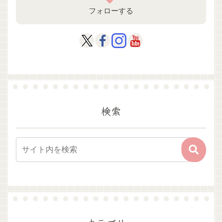
フォローする
検索