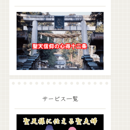
サービス一覧