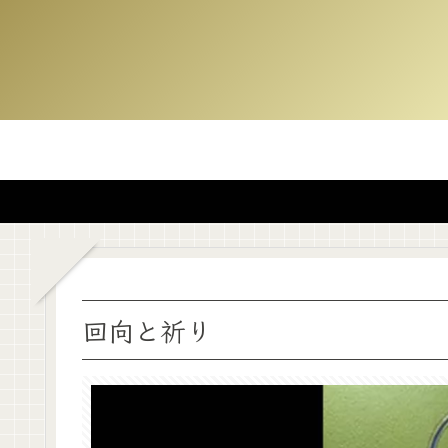
回向と祈り