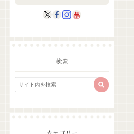
検索
カテゴリー