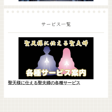
サービス一覧
聖天様に仕える聖夫婦の各種サービス