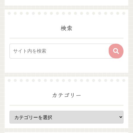
検索
カテゴリー