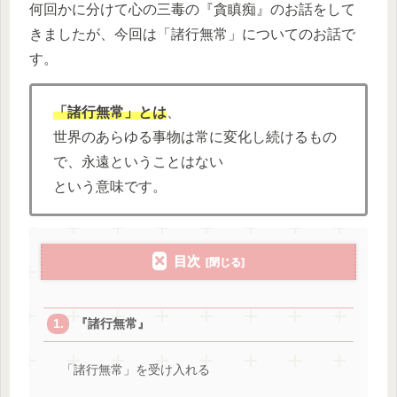
何回かに分けて心の三毒の『貪瞋痴』のお話をして
きましたが、今回は「諸行無常」についてのお話で
す。
「諸行無常」とは
、
世界のあらゆる事物は常に変化し続けるもの
で、永遠ということはない
という意味です。
目次
『諸行無常』
「諸行無常」を受け入れる