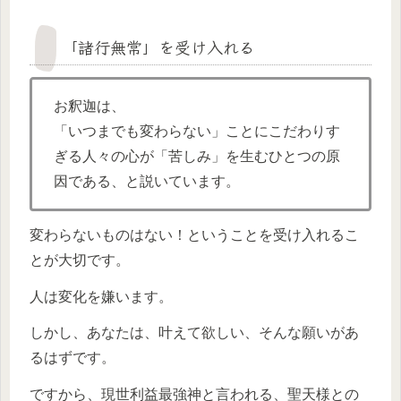
「諸行無常」を受け入れる
お釈迦は、
「いつまでも変わらない」ことにこだわりす
ぎる人々の心が「苦しみ」を生むひとつの原
因である、と説いています。
変わらないものはない！ということを受け入れるこ
とが大切です。
人は変化を嫌います。
しかし、あなたは、叶えて欲しい、そんな願いがあ
るはずです。
ですから、現世利益最強神と言われる、聖天様との