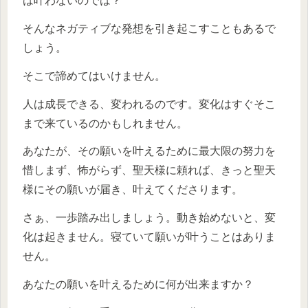
は叶わないのでは？
そんなネガティブな発想を引き起こすこともあるで
しょう。
そこで諦めてはいけません。
人は成長できる、変われるのです。変化はすぐそこ
まで来ているのかもしれません。
あなたが、その願いを叶えるために最大限の努力を
惜しまず、怖がらず、聖天様に頼れば、きっと聖天
様にその願いが届き、叶えてくださります。
さぁ、一歩踏み出しましょう。動き始めないと、変
化は起きません。寝ていて願いが叶うことはありま
せん。
あなたの願いを叶えるために何が出来ますか？