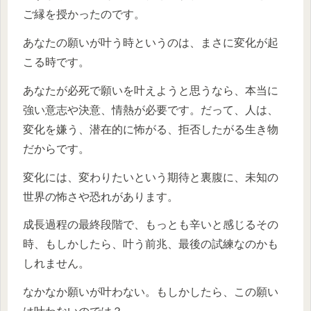
ご縁を授かったのです。
あなたの願いが叶う時というのは、まさに変化が起
こる時です。
あなたが必死で願いを叶えようと思うなら、本当に
強い意志や決意、情熱が必要です。だって、人は、
変化を嫌う、潜在的に怖がる、拒否したがる生き物
だからです。
変化には、変わりたいという期待と裏腹に、未知の
世界の怖さや恐れがあります。
成長過程の最終段階で、もっとも辛いと感じるその
時、もしかしたら、叶う前兆、最後の試練なのかも
しれません。
なかなか願いが叶わない。もしかしたら、この願い