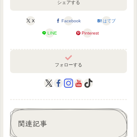
シェアする
X
Facebook
はてブ
LINE
Pinterest
フォローする
関連記事