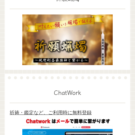
ChatWork
祈祷・鑑定など、ご利用時に無料登録