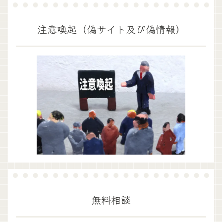
注意喚起（偽サイト及び偽情報）
無料相談