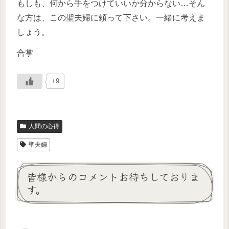
もしも、何から手をつけていいか分からない…そん
な方は、この聖夫婦に頼って下さい。一緒に考えま
しょう。
合掌
+9
人間の心得
聖夫婦
皆様からのコメントお待ちしておりま
す。