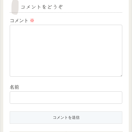
コメントをどうぞ
コメント
※
名前