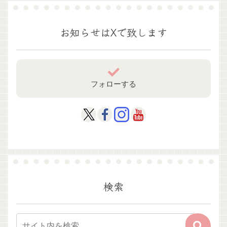
お知らせはXで致します
フォローする
検索