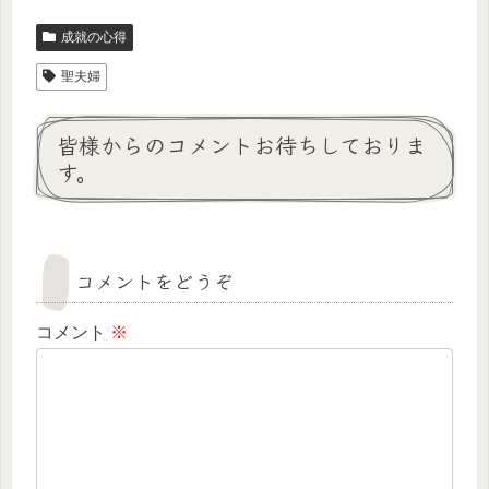
成就の心得
聖夫婦
皆様からのコメントお待ちしておりま
す。
コメントをどうぞ
コメント
※