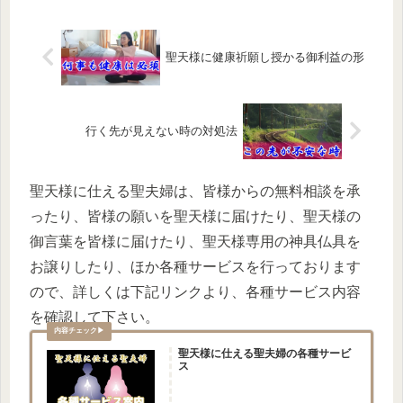
聖天様に健康祈願し授かる御利益の形
行く先が見えない時の対処法
聖天様に仕える聖夫婦は、皆様からの無料相談を承
ったり、皆様の願いを聖天様に届けたり、聖天様の
御言葉を皆様に届けたり、聖天様専用の神具仏具を
お譲りしたり、ほか各種サービスを行っております
ので、詳しくは下記リンクより、各種サービス内容
を確認して下さい。
聖天様に仕える聖夫婦の各種サービ
ス