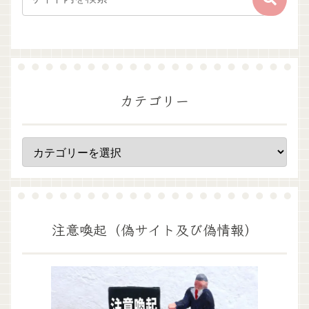
カテゴリー
注意喚起（偽サイト及び偽情報）