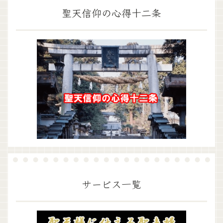
聖天信仰の心得十二条
サービス一覧