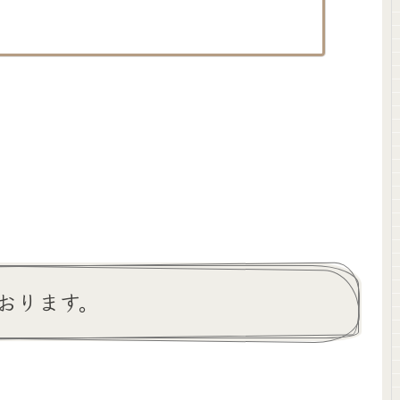
おります。