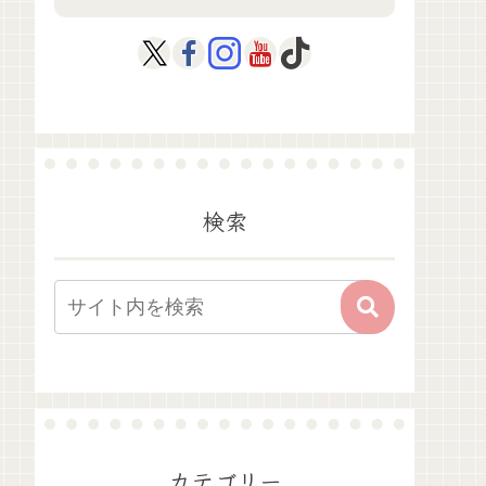
検索
カテゴリー