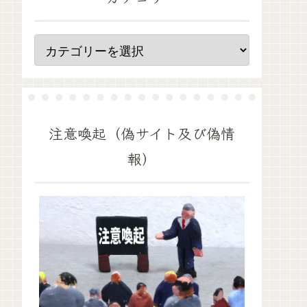
注意喚起（偽サイト及び偽情
報）