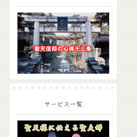
サービス一覧