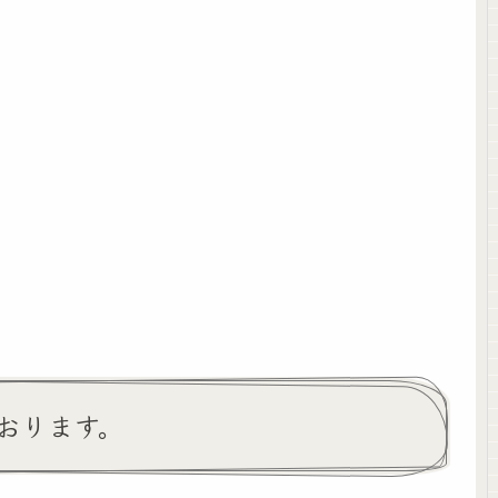
おります。