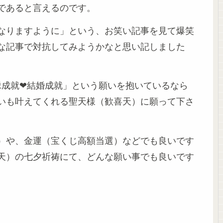
であると言えるのです。
なりますように」という、お笑い記事を見て爆笑
な記事で対抗してみようかなと思い記しました
縁成就❤結婚成就」という願いを抱いているなら
いも叶えてくれる聖天様（歓喜天）に願って下さ
）や、金運（宝くじ高額当選）などでも良いです
天）の七夕祈祷にて、どんな願い事でも良いです