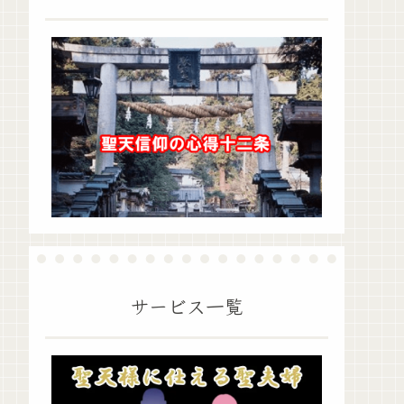
サービス一覧