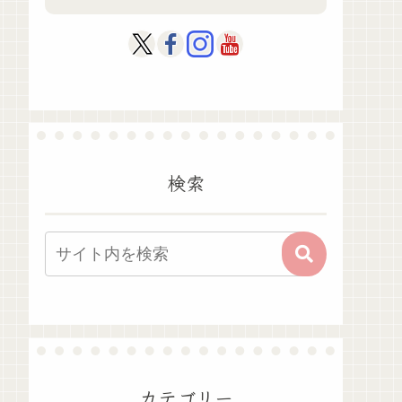
検索
カテゴリー