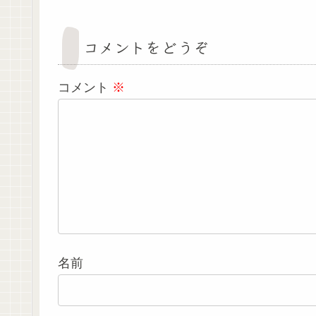
コメントをどうぞ
コメント
※
名前