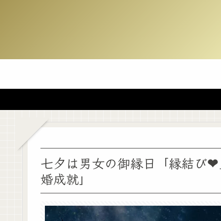
七夕は男女の御縁日「縁結び❤
婚成就」