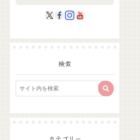
検索
カテゴリー