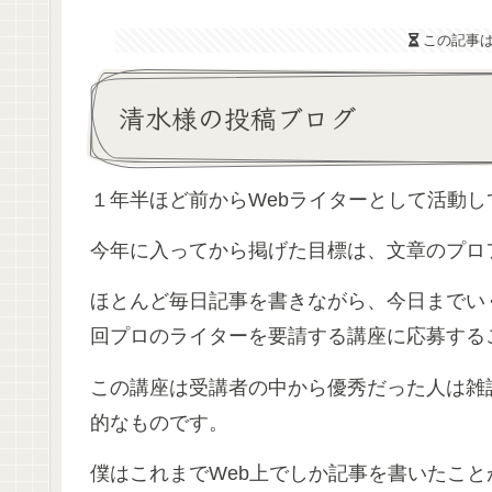
この記事
清水様の投稿ブログ
１年半ほど前からWebライターとして活動
今年に入ってから掲げた目標は、文章のプロ
ほとんど毎日記事を書きながら、今日までい
回プロのライターを要請する講座に応募する
この講座は受講者の中から優秀だった人は雑
的なものです。
僕はこれまでWeb上でしか記事を書いたこ