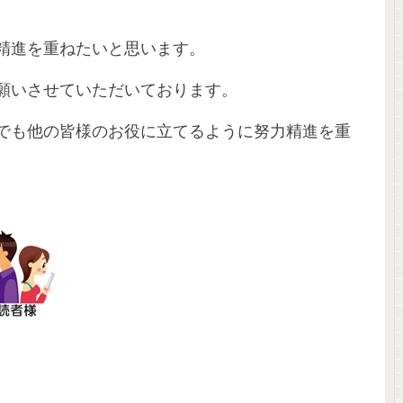
精進を重ねたいと思います。
願いさせていただいております。
でも他の皆様のお役に立てるように努力精進を重