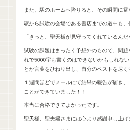
また、駅のホームへ降りると、その瞬間に電
駅から試験の会場である書店までの道中も、
「きっと、聖天様が見守ってくれているんだ
試験の課題はまったく予想外のもので、問題
れで5000字も書くのはできないかもしれな
とか言葉をひねり出し、自分のベストを尽く
１週間ほどでメールにて結果の報告が届き、
ことができていました！！
本当に合格できてよかったです。
聖天様、聖夫婦さまには心より感謝申し上げ