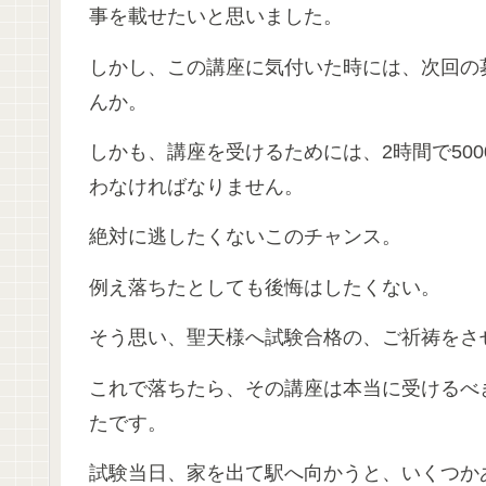
事を載せたいと思いました。
しかし、この講座に気付いた時には、次回の
んか。
しかも、講座を受けるためには、2時間で50
わなければなりません。
絶対に逃したくないこのチャンス。
例え落ちたとしても後悔はしたくない。
そう思い、聖天様へ試験合格の、ご祈祷をさ
これで落ちたら、その講座は本当に受けるべ
たです。
試験当日、家を出て駅へ向かうと、いくつか