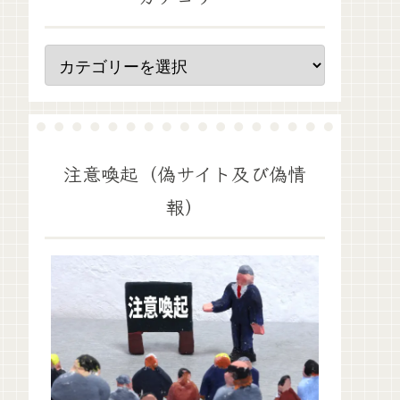
注意喚起（偽サイト及び偽情
報）