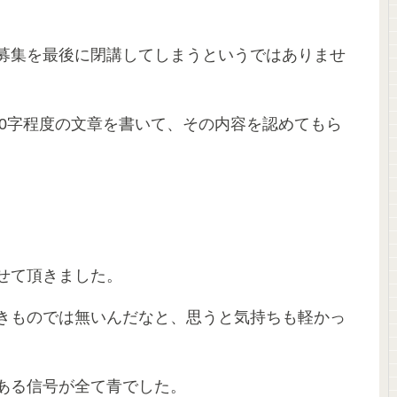
募集を最後に閉講してしまうというではありませ
00字程度の文章を書いて、その内容を認めてもら
せて頂きました。
きものでは無いんだなと、思うと気持ちも軽かっ
ある信号が全て青でした。