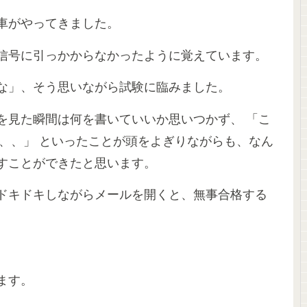
車がやってきました。
信号に引っかからなかったように覚えています。
な」、そう思いながら試験に臨みました。
を見た瞬間は何を書いていいか思いつかず、 「こ
い、、」 といったことが頭をよぎりながらも、なん
すことができたと思います。
ドキドキしながらメールを開くと、無事合格する
ます。