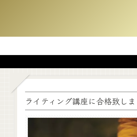
ライティング講座に合格致しま