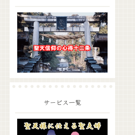
サービス一覧