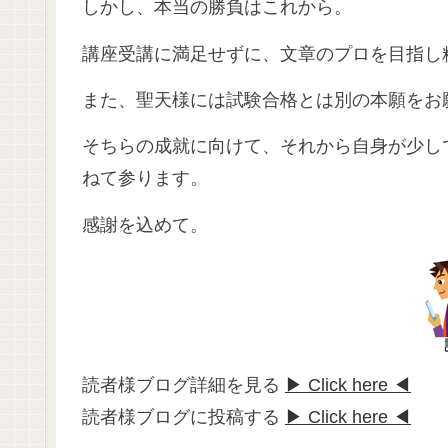
しかし、本当の勝負はこれから。
講座受講に満足せずに、文章のプロを目指し
また、聖天様には試験合格とは別の本願をお
そちらの成就に向けて、それから自身が少し
ねて参ります。
感謝を込めて。
読者様ブログ詳細を見る
▶ Click here ◀
読者様ブログに投稿する
▶ Click here ◀