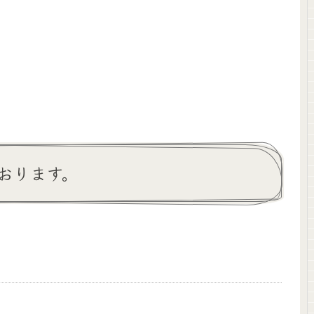
おります。