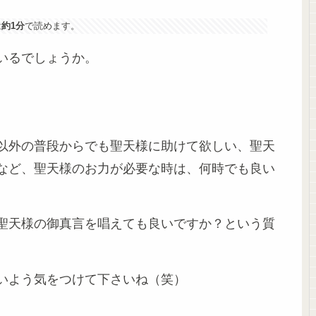
は
約1分
で読めます。
いるでしょうか。
以外の普段からでも聖天様に助けて欲しい、聖天
など、聖天様のお力が必要な時は、何時でも良い
聖天様の御真言を唱えても良いですか？という質
いよう気をつけて下さいね（笑）