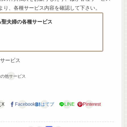
より、各種サービス内容を確認して下さい。
る聖夫婦の各種サービス
サービス
その他サービス
X
Facebook
はてブ
LINE
Pinterest