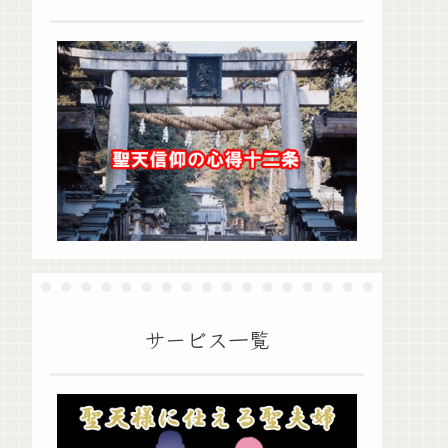
サービス一覧