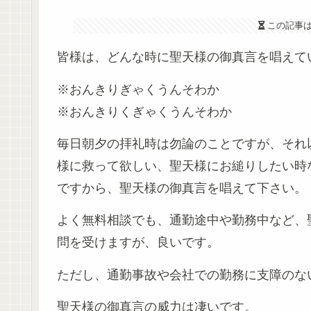
この記事
皆様は、どんな時に聖天様の御真言を唱えて
※おんきりぎゃくうんそわか
※おんきりくぎゃくうんそわか
毎日朝夕の拝礼時は勿論のことですが、それ
様に救って欲しい、聖天様にお縋りしたい時
ですから、聖天様の御真言を唱えて下さい。
よく無料相談でも、通勤途中や勤務中など、
問を受けますが、良いです。
ただし、通勤事故や会社での勤務に支障のな
聖天様の御真言の威力は凄いです。