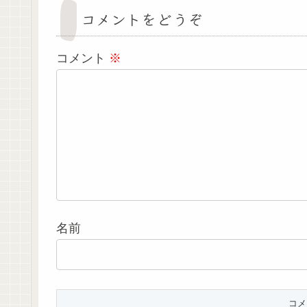
コメントをどうぞ
コメント
※
名前