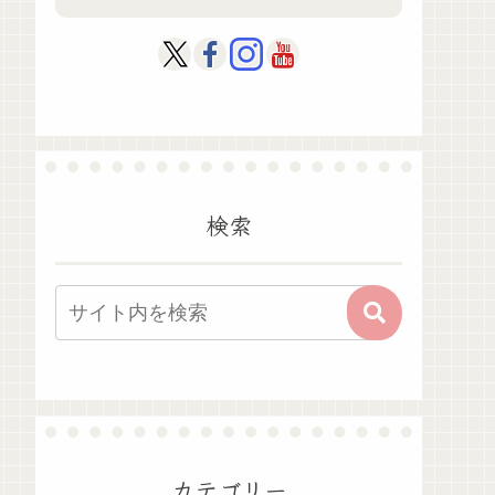
検索
カテゴリー