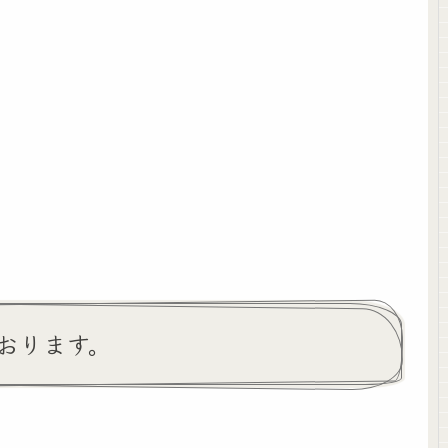
おります。