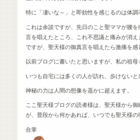
特に「凄いな～」と即効性を感じるのは体調
これは余談ですが、先日のこと聖ママが腰を
言を唱えたところ、これ不思議と痛みが消え
ですが、聖天様の御真言を唱えたら激痛を感
以前ブログに書いたと思いますが、私の祖母
いつも自宅には多くの人が訪れ、歩けないと
神秘の力は人間の想像を遥かに超えます。
ここ聖天様ブログの読者様は、聖天様から御
が、普段から何かあれば、いつでも聖天様の
合掌