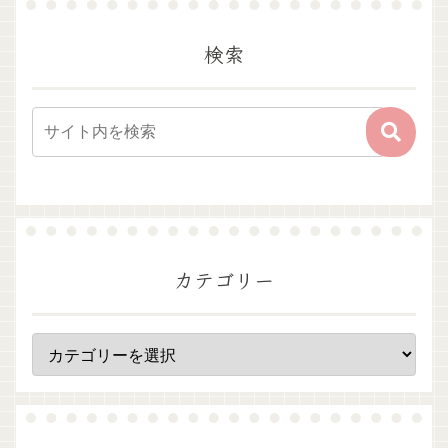
検索
カテゴリー