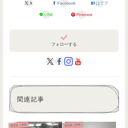
X
Facebook
はてブ
LINE
Pinterest
フォローする
関連記事
聖天様 ご利益
聖天様 ご利益