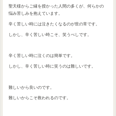
聖天様からご縁を授かった人間の多くが、何らかの
悩み苦しみを抱えています。
辛く苦しい時には泣きたくなるのが世の常です。
しかし、辛く苦しい時こそ、笑うべしです。
辛く苦しい時に泣くのは簡単です。
しかし、辛く苦しい時に笑うのは難しいです。
難しいから良いのです。
難しいからこそ救われるのです。