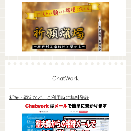
ChatWork
祈祷・鑑定など、ご利用時に無料登録