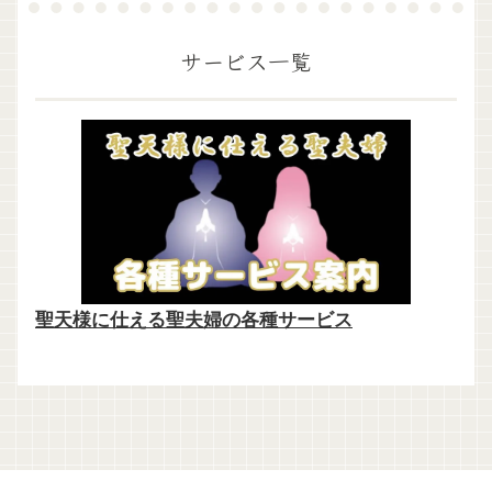
サービス一覧
聖天様に仕える聖夫婦の各種サービス