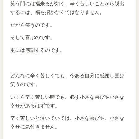
笑う門には福来るが如く、辛く苦しいことから脱出
するには、福を招かなくてはなりません。
だから笑うのです。
そして喜ぶのです。
更には感謝するのです。
どんなに辛く苦しくても、今ある自分に感謝し喜び
笑うのです。
いくら辛く苦しい時でも、必ず小さな喜びや小さな
幸せがあるはずです。
辛く苦しいと泣いていては、小さな喜びや、小さな
幸せに気付きません。