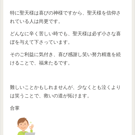
特に聖天様は喜びの神様ですから、聖天様を信仰さ
れている人は尚更です。
どんなに辛く苦しい時でも、聖天様は必ず小さな喜
ぼを与えて下さっています。
そのご利益に気付き、喜び感謝し笑い努力精進を続
けることで、福来たるです。
難しいことかもしれませんが、少なくとも泣くより
は笑うことで、救いの道が拓けます。
合掌