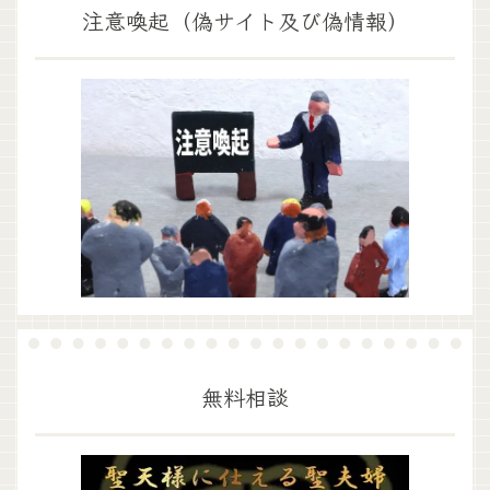
注意喚起（偽サイト及び偽情報）
無料相談