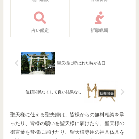
占い鑑定
祈願蝋燭
聖天様に呼ばれた時が吉日
信頼関係なくして良い結果なし
聖天様に仕える聖夫婦は、皆様からの無料相談を承
ったり、皆様の願いを聖天様に届けたり、聖天様の
御言葉を皆様に届けたり、聖天様専用の神具仏具を