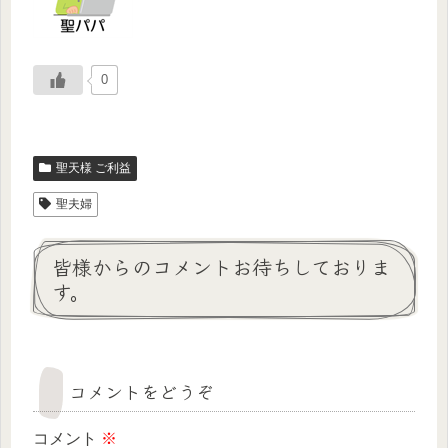
0
聖天様 ご利益
聖夫婦
皆様からのコメントお待ちしておりま
す。
コメントをどうぞ
コメント
※